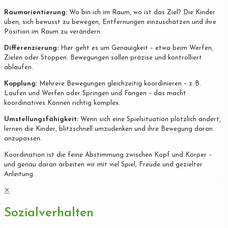
Raumorientierung:
Wo bin ich im Raum, wo ist das Ziel? Die Kinder
üben, sich bewusst zu bewegen, Entfernungen einzuschätzen und ihre
Position im Raum zu verändern.
Differenzierung:
Hier geht es um Genauigkeit – etwa beim Werfen,
Zielen oder Stoppen. Bewegungen sollen präzise und kontrolliert
ablaufen.
Kopplung:
Mehrere Bewegungen gleichzeitig koordinieren – z. B.
Laufen und Werfen oder Springen und Fangen – das macht
koordinatives Können richtig komplex.
Umstellungsfähigkeit:
Wenn sich eine Spielsituation plötzlich ändert,
lernen die Kinder, blitzschnell umzudenken und ihre Bewegung daran
anzupassen.
Koordination ist die feine Abstimmung zwischen Kopf und Körper –
und genau daran arbeiten wir mit viel Spiel, Freude und gezielter
Anleitung.
✕
Sozialverhalten