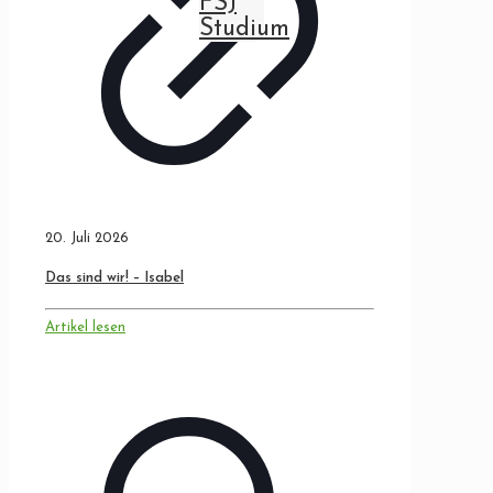
FSJ
Studium
20. Juli 2026
Das sind wir! – Isabel
Artikel lesen