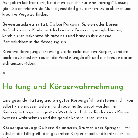
Aufgaben konfrontiert, bei denen es nicht nur eine „richtige“ Lösung
gibt. So entwickeln sie Mut, eigenständig zu denken, zu probieren und
kreative Wege zu finden.
Bewegungskreativität:
Ob bei Parcours, Spielen oder kleinen
Aufgaben – die Kinder entdecken neue Bewegungsmöglichkeiten,
kombinieren bekannte Abläufe neu und bringen ihre eigene
Persönlichkeit in die Bewegung ein.
Kreative Bewegungsförderung stärkt nicht nur den Körper, sondern
auch das Selbstvertrauen, die Vorstellungskraft und die Freude daran,
sich auszudrücken.
✕
Haltung und Körperwahrnehmung
Eine gesunde Haltung und ein gutes Körpergefühl entstehen nicht von
selbst – sie müssen gelernt und regelmäßig geübt werden. Im
Kindersport legen wir großen Wert darauf, dass Kinder ihren Körper
bewusst wahrnehmen und ihn gezielt kontrollieren lernen.
Körperspannung:
Ob beim Balancieren, Stützen oder Springen – wir
schulen die Fähigkeit, den gesamten Körper stabil und kontrolliert zu