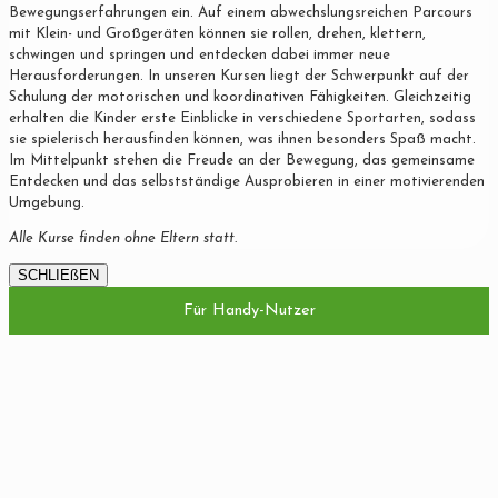
Bewegungserfahrungen ein. Auf einem abwechslungsreichen Parcours
mit Klein- und Großgeräten können sie rollen, drehen, klettern,
schwingen und springen und entdecken dabei immer neue
Herausforderungen. In unseren Kursen liegt der Schwerpunkt auf der
Schulung der motorischen und koordinativen Fähigkeiten. Gleichzeitig
erhalten die Kinder erste Einblicke in verschiedene Sportarten, sodass
sie spielerisch herausfinden können, was ihnen besonders Spaß macht.
Im Mittelpunkt stehen die Freude an der Bewegung, das gemeinsame
Entdecken und das selbstständige Ausprobieren in einer motivierenden
Umgebung.
Alle Kurse finden ohne Eltern statt.
SCHLIEßEN
Für Handy-Nutzer