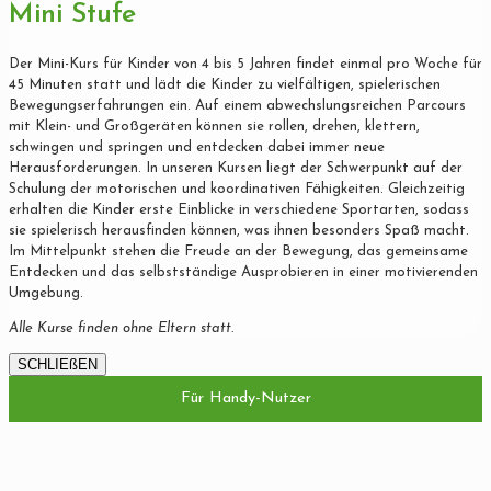
Mini Stufe
Der Mini-Kurs für Kinder von 4 bis 5 Jahren findet einmal pro Woche für
45 Minuten statt und lädt die Kinder zu vielfältigen, spielerischen
Bewegungserfahrungen ein. Auf einem abwechslungsreichen Parcours
mit Klein- und Großgeräten können sie rollen, drehen, klettern,
schwingen und springen und entdecken dabei immer neue
Herausforderungen. In unseren Kursen liegt der Schwerpunkt auf der
Schulung der motorischen und koordinativen Fähigkeiten. Gleichzeitig
erhalten die Kinder erste Einblicke in verschiedene Sportarten, sodass
sie spielerisch herausfinden können, was ihnen besonders Spaß macht.
Im Mittelpunkt stehen die Freude an der Bewegung, das gemeinsame
Entdecken und das selbstständige Ausprobieren in einer motivierenden
Umgebung.
Alle Kurse finden ohne Eltern statt.
SCHLIEßEN
Für Handy-Nutzer