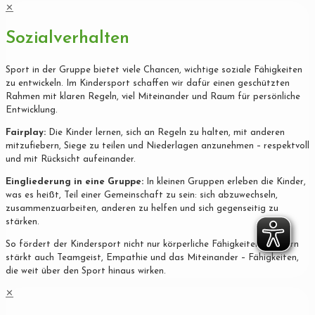
✕
Sozialverhalten
Sport in der Gruppe bietet viele Chancen, wichtige soziale Fähigkeiten
zu entwickeln. Im Kindersport schaffen wir dafür einen geschützten
Rahmen mit klaren Regeln, viel Miteinander und Raum für persönliche
Entwicklung.
Fairplay:
Die Kinder lernen, sich an Regeln zu halten, mit anderen
mitzufiebern, Siege zu teilen und Niederlagen anzunehmen – respektvoll
und mit Rücksicht aufeinander.
Eingliederung in eine Gruppe:
In kleinen Gruppen erleben die Kinder,
was es heißt, Teil einer Gemeinschaft zu sein: sich abzuwechseln,
zusammenzuarbeiten, anderen zu helfen und sich gegenseitig zu
stärken.
So fördert der Kindersport nicht nur körperliche Fähigkeiten, sondern
stärkt auch Teamgeist, Empathie und das Miteinander – Fähigkeiten,
die weit über den Sport hinaus wirken.
✕