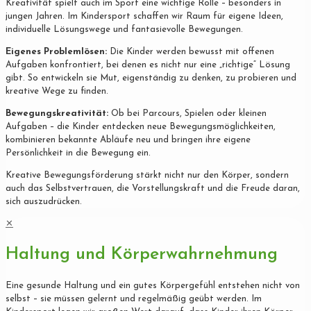
Kreativität spielt auch im Sport eine wichtige Rolle – besonders in
jungen Jahren. Im Kindersport schaffen wir Raum für eigene Ideen,
individuelle Lösungswege und fantasievolle Bewegungen.
Eigenes Problemlösen:
Die Kinder werden bewusst mit offenen
Aufgaben konfrontiert, bei denen es nicht nur eine „richtige“ Lösung
gibt. So entwickeln sie Mut, eigenständig zu denken, zu probieren und
kreative Wege zu finden.
Bewegungskreativität:
Ob bei Parcours, Spielen oder kleinen
Aufgaben – die Kinder entdecken neue Bewegungsmöglichkeiten,
kombinieren bekannte Abläufe neu und bringen ihre eigene
Persönlichkeit in die Bewegung ein.
Kreative Bewegungsförderung stärkt nicht nur den Körper, sondern
auch das Selbstvertrauen, die Vorstellungskraft und die Freude daran,
sich auszudrücken.
✕
Haltung und Körperwahrnehmung
Eine gesunde Haltung und ein gutes Körpergefühl entstehen nicht von
selbst – sie müssen gelernt und regelmäßig geübt werden. Im