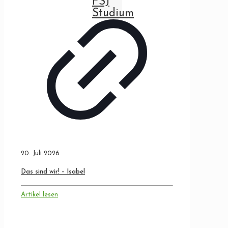
FSJ
Studium
20. Juli 2026
Das sind wir! – Isabel
Artikel lesen