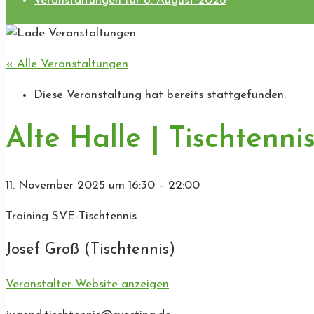
Veranstaltungen für 8. August 2026
« Alle Veranstaltungen
Diese Veranstaltung hat bereits stattgefunden.
Alte Halle | Tischtenni
11. November 2025
um
16:30
–
22:00
Training SVE-Tischtennis
Josef Groß (Tischtennis)
Veranstalter-Website anzeigen