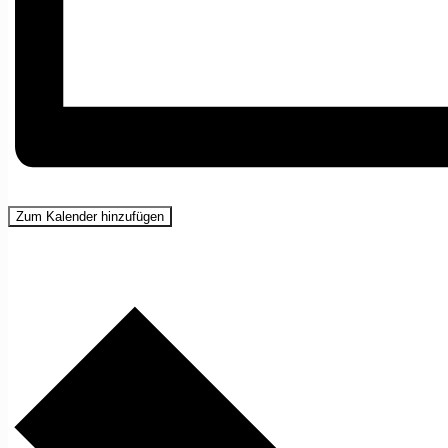
Zum Kalender hinzufügen