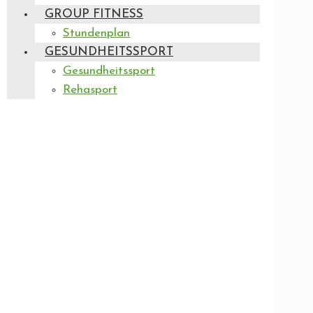
GROUP FITNESS
Stundenplan
GESUNDHEITSSPORT
Gesundheitssport
Rehasport