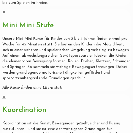
bis zum Spielen im Freien.
✕
Mini Mini Stufe
Unsere Mini Mini Kurse für Kinder von 3 bis 4 Jahren finden einmal pro
Woche für 45 Minuten statt. Sie bieten den Kindern die Möglichkeit,
sich in einer sicheren und spielerischen Umgebung vielseitig zu bewegen.
Auf einem abwechslungsreichen Geräteparcours entdecken die Kinder
die elementaren Bewegungsformen: Rollen, Drehen, Klettern, Schwingen
und Springen. So sammeln sie wichtige Bewegungserfahrungen. Dabei
werden grundlegende motorische Fähigkeiten gefördert und
sportartenübergreifende Grundlagen geschult.
Alle Kurse finden ohne Eltern statt.
✕
Koordination
Koordination ist die Kunst, Bewegungen gezielt, sicher und flüssig
auszuführen – und sie ist eine der wichtigsten Grundlagen für