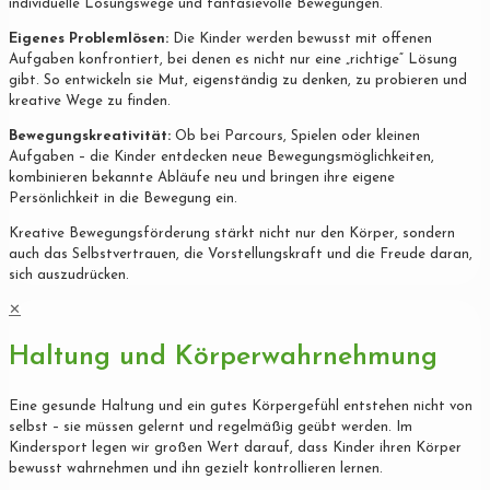
individuelle Lösungswege und fantasievolle Bewegungen.
Eigenes Problemlösen:
Die Kinder werden bewusst mit offenen
Aufgaben konfrontiert, bei denen es nicht nur eine „richtige“ Lösung
gibt. So entwickeln sie Mut, eigenständig zu denken, zu probieren und
kreative Wege zu finden.
Bewegungskreativität:
Ob bei Parcours, Spielen oder kleinen
Aufgaben – die Kinder entdecken neue Bewegungsmöglichkeiten,
kombinieren bekannte Abläufe neu und bringen ihre eigene
Persönlichkeit in die Bewegung ein.
Kreative Bewegungsförderung stärkt nicht nur den Körper, sondern
auch das Selbstvertrauen, die Vorstellungskraft und die Freude daran,
sich auszudrücken.
✕
Haltung und Körperwahrnehmung
Eine gesunde Haltung und ein gutes Körpergefühl entstehen nicht von
selbst – sie müssen gelernt und regelmäßig geübt werden. Im
Kindersport legen wir großen Wert darauf, dass Kinder ihren Körper
bewusst wahrnehmen und ihn gezielt kontrollieren lernen.