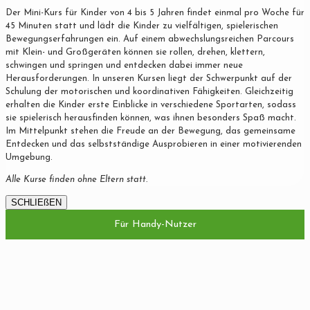
Der Mini-Kurs für Kinder von 4 bis 5 Jahren findet einmal pro Woche für
45 Minuten statt und lädt die Kinder zu vielfältigen, spielerischen
Bewegungserfahrungen ein. Auf einem abwechslungsreichen Parcours
mit Klein- und Großgeräten können sie rollen, drehen, klettern,
schwingen und springen und entdecken dabei immer neue
Herausforderungen. In unseren Kursen liegt der Schwerpunkt auf der
Schulung der motorischen und koordinativen Fähigkeiten. Gleichzeitig
erhalten die Kinder erste Einblicke in verschiedene Sportarten, sodass
sie spielerisch herausfinden können, was ihnen besonders Spaß macht.
Im Mittelpunkt stehen die Freude an der Bewegung, das gemeinsame
Entdecken und das selbstständige Ausprobieren in einer motivierenden
Umgebung.
Alle Kurse finden ohne Eltern statt.
SCHLIEßEN
Für Handy-Nutzer