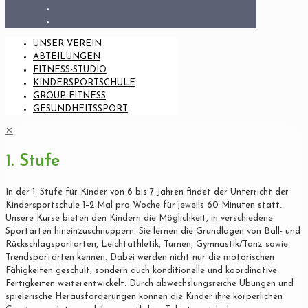
UNSER VEREIN
ABTEILUNGEN
FITNESS-STUDIO
KINDERSPORTSCHULE
GROUP FITNESS
GESUNDHEITSSPORT
✕
1. Stufe
In der 1. Stufe für Kinder von 6 bis 7 Jahren findet der Unterricht der
Kindersportschule 1–2 Mal pro Woche für jeweils 60 Minuten statt.
Unsere Kurse bieten den Kindern die Möglichkeit, in verschiedene
Sportarten hineinzuschnuppern. Sie lernen die Grundlagen von Ball- und
Rückschlagsportarten, Leichtathletik, Turnen, Gymnastik/Tanz sowie
Trendsportarten kennen. Dabei werden nicht nur die motorischen
Fähigkeiten geschult, sondern auch konditionelle und koordinative
Fertigkeiten weiterentwickelt. Durch abwechslungsreiche Übungen und
spielerische Herausforderungen können die Kinder ihre körperlichen