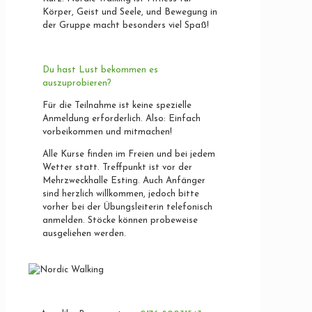
Körper, Geist und Seele, und Bewegung in
der Gruppe macht besonders viel Spaß!
Du hast Lust bekommen es
auszuprobieren?
Für die Teilnahme ist keine spezielle
Anmeldung erforderlich. Also: Einfach
vorbeikommen und mitmachen!
Alle Kurse finden im Freien und bei jedem
Wetter statt. Treffpunkt ist vor der
Mehrzweckhalle Esting. Auch Anfänger
sind herzlich willkommen, jedoch bitte
vorher bei der Übungsleiterin telefonisch
anmelden. Stöcke können probeweise
ausgeliehen werden.
Kontakt