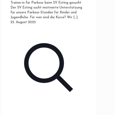
Trainer:in für Parkour beim SV Esting gesucht
Der SV Esting sucht motivierte Unterstützung
für unsere Parkour-Stunden für Kinder und
Jugendliche. Für wen sind die Kurse? Wir
[…]
25. August 2025