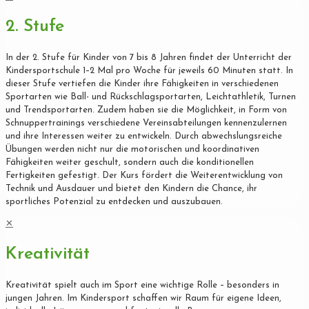
2. Stufe
In der 2. Stufe für Kinder von 7 bis 8 Jahren findet der Unterricht der
Kindersportschule 1–2 Mal pro Woche für jeweils 60 Minuten statt. In
dieser Stufe vertiefen die Kinder ihre Fähigkeiten in verschiedenen
Sportarten wie Ball- und Rückschlagsportarten, Leichtathletik, Turnen
und Trendsportarten. Zudem haben sie die Möglichkeit, in Form von
Schnuppertrainings verschiedene Vereinsabteilungen kennenzulernen
und ihre Interessen weiter zu entwickeln. Durch abwechslungsreiche
Übungen werden nicht nur die motorischen und koordinativen
Fähigkeiten weiter geschult, sondern auch die konditionellen
Fertigkeiten gefestigt. Der Kurs fördert die Weiterentwicklung von
Technik und Ausdauer und bietet den Kindern die Chance, ihr
sportliches Potenzial zu entdecken und auszubauen.
✕
Kreativität
Kreativität spielt auch im Sport eine wichtige Rolle – besonders in
jungen Jahren. Im Kindersport schaffen wir Raum für eigene Ideen,