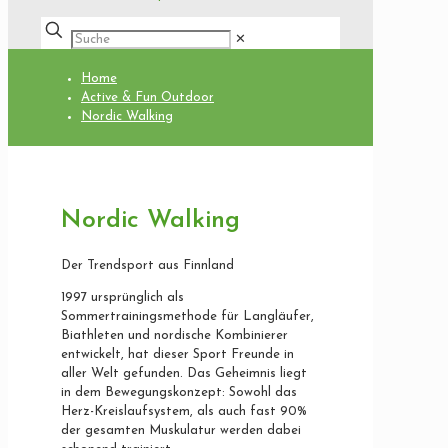
✕
Home
Active & Fun Outdoor
Nordic Walking
Nordic Walking
Der Trendsport aus Finnland
1997 ursprünglich als
Sommertrainingsmethode für Langläufer,
Biathleten und nordische Kombinierer
entwickelt, hat dieser Sport Freunde in
aller Welt gefunden. Das Geheimnis liegt
in dem Bewegungskonzept: Sowohl das
Herz-Kreislaufsystem, als auch fast 90%
der gesamten Muskulatur werden dabei