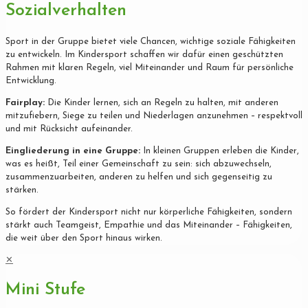
Sozialverhalten
Sport in der Gruppe bietet viele Chancen, wichtige soziale Fähigkeiten
zu entwickeln. Im Kindersport schaffen wir dafür einen geschützten
Rahmen mit klaren Regeln, viel Miteinander und Raum für persönliche
Entwicklung.
Fairplay:
Die Kinder lernen, sich an Regeln zu halten, mit anderen
mitzufiebern, Siege zu teilen und Niederlagen anzunehmen – respektvoll
und mit Rücksicht aufeinander.
Eingliederung in eine Gruppe:
In kleinen Gruppen erleben die Kinder,
was es heißt, Teil einer Gemeinschaft zu sein: sich abzuwechseln,
zusammenzuarbeiten, anderen zu helfen und sich gegenseitig zu
stärken.
So fördert der Kindersport nicht nur körperliche Fähigkeiten, sondern
stärkt auch Teamgeist, Empathie und das Miteinander – Fähigkeiten,
die weit über den Sport hinaus wirken.
✕
Mini Stufe