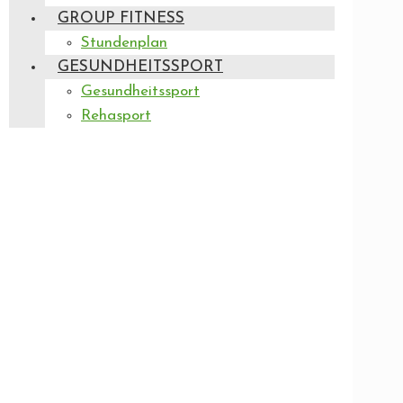
GROUP FITNESS
Stundenplan
GESUNDHEITSSPORT
Gesundheitssport
Rehasport