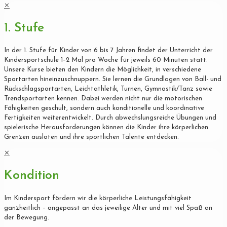
✕
1. Stufe
In der 1. Stufe für Kinder von 6 bis 7 Jahren findet der Unterricht der
Kindersportschule 1–2 Mal pro Woche für jeweils 60 Minuten statt.
Unsere Kurse bieten den Kindern die Möglichkeit, in verschiedene
Sportarten hineinzuschnuppern. Sie lernen die Grundlagen von Ball- und
Rückschlagsportarten, Leichtathletik, Turnen, Gymnastik/Tanz sowie
Trendsportarten kennen. Dabei werden nicht nur die motorischen
Fähigkeiten geschult, sondern auch konditionelle und koordinative
Fertigkeiten weiterentwickelt. Durch abwechslungsreiche Übungen und
spielerische Herausforderungen können die Kinder ihre körperlichen
Grenzen ausloten und ihre sportlichen Talente entdecken.
✕
Kondition
Im Kindersport fördern wir die körperliche Leistungsfähigkeit
ganzheitlich – angepasst an das jeweilige Alter und mit viel Spaß an
der Bewegung.