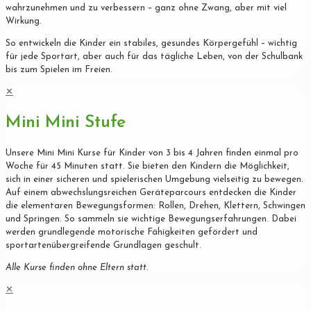
wahrzunehmen und zu verbessern – ganz ohne Zwang, aber mit viel
Wirkung.
So entwickeln die Kinder ein stabiles, gesundes Körpergefühl – wichtig
für jede Sportart, aber auch für das tägliche Leben, von der Schulbank
bis zum Spielen im Freien.
✕
Mini Mini Stufe
Unsere Mini Mini Kurse für Kinder von 3 bis 4 Jahren finden einmal pro
Woche für 45 Minuten statt. Sie bieten den Kindern die Möglichkeit,
sich in einer sicheren und spielerischen Umgebung vielseitig zu bewegen.
Auf einem abwechslungsreichen Geräteparcours entdecken die Kinder
die elementaren Bewegungsformen: Rollen, Drehen, Klettern, Schwingen
und Springen. So sammeln sie wichtige Bewegungserfahrungen. Dabei
werden grundlegende motorische Fähigkeiten gefördert und
sportartenübergreifende Grundlagen geschult.
Alle Kurse finden ohne Eltern statt.
✕