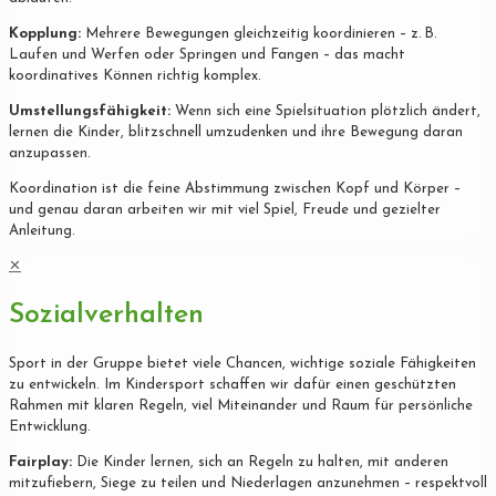
Kopplung:
Mehrere Bewegungen gleichzeitig koordinieren – z. B.
Laufen und Werfen oder Springen und Fangen – das macht
koordinatives Können richtig komplex.
Umstellungsfähigkeit:
Wenn sich eine Spielsituation plötzlich ändert,
lernen die Kinder, blitzschnell umzudenken und ihre Bewegung daran
anzupassen.
Koordination ist die feine Abstimmung zwischen Kopf und Körper –
und genau daran arbeiten wir mit viel Spiel, Freude und gezielter
Anleitung.
✕
Sozialverhalten
Sport in der Gruppe bietet viele Chancen, wichtige soziale Fähigkeiten
zu entwickeln. Im Kindersport schaffen wir dafür einen geschützten
Rahmen mit klaren Regeln, viel Miteinander und Raum für persönliche
Entwicklung.
Fairplay:
Die Kinder lernen, sich an Regeln zu halten, mit anderen
mitzufiebern, Siege zu teilen und Niederlagen anzunehmen – respektvoll