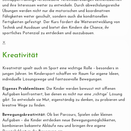
und ihre Interessen weiter zu entwickeln. Durch abwechslungsreiche
Übungen werden nicht nur die motorischen und koordinativen
Fähigkeiten weiter geschult, sondern auch die konditionellen
Fertigkeiten gefestigt. Der Kurs fördert die Weiterentwicklung von
Technik und Ausdauer und bietet den Kindern die Chance, ihr
sportliches Potenzial zu entdecken und auszubauen.
✕
Kreativität
Kreativität spielt auch im Sport eine wichtige Rolle – besonders in
jungen Jahren. Im Kindersport schaffen wir Raum für eigene Ideen,
individuelle Lösungswege und fantasievolle Bewegungen.
Eigenes Problemlösen:
Die Kinder werden bewusst mit offenen
Aufgaben konfrontiert, bei denen es nicht nur eine „richtige“ Lösung
gibt. So entwickeln sie Mut, eigenständig zu denken, zu probieren und
kreative Wege zu finden.
Bewegungskreativität:
Ob bei Parcours, Spielen oder kleinen
Aufgaben – die Kinder entdecken neue Bewegungsmöglichkeiten,
kombinieren bekannte Abläufe neu und bringen ihre eigene