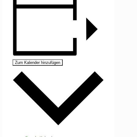
Zum Kalender hinzufügen