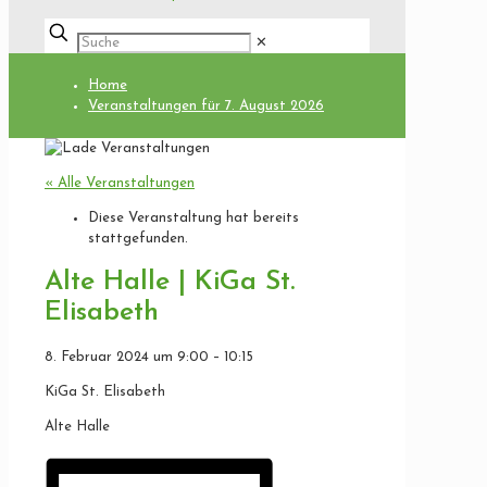
✕
Home
Veranstaltungen für 7. August 2026
« Alle Veranstaltungen
Diese Veranstaltung hat bereits
stattgefunden.
Alte Halle | KiGa St.
Elisabeth
8. Februar 2024
um
9:00
–
10:15
KiGa St. Elisabeth
Alte Halle