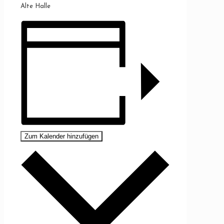
Alte Halle
Zum Kalender hinzufügen