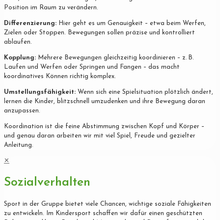
Position im Raum zu verändern.
Differenzierung:
Hier geht es um Genauigkeit – etwa beim Werfen,
Zielen oder Stoppen. Bewegungen sollen präzise und kontrolliert
ablaufen.
Kopplung:
Mehrere Bewegungen gleichzeitig koordinieren – z. B.
Laufen und Werfen oder Springen und Fangen – das macht
koordinatives Können richtig komplex.
Umstellungsfähigkeit:
Wenn sich eine Spielsituation plötzlich ändert,
lernen die Kinder, blitzschnell umzudenken und ihre Bewegung daran
anzupassen.
Koordination ist die feine Abstimmung zwischen Kopf und Körper –
und genau daran arbeiten wir mit viel Spiel, Freude und gezielter
Anleitung.
✕
Sozialverhalten
Sport in der Gruppe bietet viele Chancen, wichtige soziale Fähigkeiten
zu entwickeln. Im Kindersport schaffen wir dafür einen geschützten