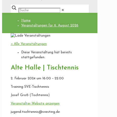
✕
Home
Veranstaltungen für 6. August 2026
« Alle Veranstaltungen
Diese Veranstaltung hat bereits
stattgefunden.
Alte Halle | Tischtennis
2. Februar 2024
um
16:00
–
22:00
Training SVE-Tischtennis
Josef Groß (Tischtennis)
Veranstalter-Website anzeigen
jugend.tischtennis@svesting.de