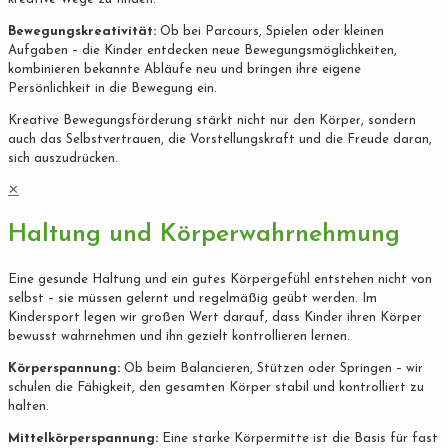
Bewegungskreativität:
Ob bei Parcours, Spielen oder kleinen
Aufgaben – die Kinder entdecken neue Bewegungsmöglichkeiten,
kombinieren bekannte Abläufe neu und bringen ihre eigene
Persönlichkeit in die Bewegung ein.
Kreative Bewegungsförderung stärkt nicht nur den Körper, sondern
auch das Selbstvertrauen, die Vorstellungskraft und die Freude daran,
sich auszudrücken.
✕
Haltung und Körperwahrnehmung
Eine gesunde Haltung und ein gutes Körpergefühl entstehen nicht von
selbst – sie müssen gelernt und regelmäßig geübt werden. Im
Kindersport legen wir großen Wert darauf, dass Kinder ihren Körper
bewusst wahrnehmen und ihn gezielt kontrollieren lernen.
Körperspannung:
Ob beim Balancieren, Stützen oder Springen – wir
schulen die Fähigkeit, den gesamten Körper stabil und kontrolliert zu
halten.
Mittelkörperspannung:
Eine starke Körpermitte ist die Basis für fast