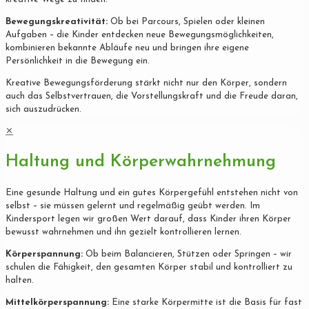
Bewegungskreativität:
Ob bei Parcours, Spielen oder kleinen
Aufgaben – die Kinder entdecken neue Bewegungsmöglichkeiten,
kombinieren bekannte Abläufe neu und bringen ihre eigene
Persönlichkeit in die Bewegung ein.
Kreative Bewegungsförderung stärkt nicht nur den Körper, sondern
auch das Selbstvertrauen, die Vorstellungskraft und die Freude daran,
sich auszudrücken.
✕
Haltung und Körperwahrnehmung
Eine gesunde Haltung und ein gutes Körpergefühl entstehen nicht von
selbst – sie müssen gelernt und regelmäßig geübt werden. Im
Kindersport legen wir großen Wert darauf, dass Kinder ihren Körper
bewusst wahrnehmen und ihn gezielt kontrollieren lernen.
Körperspannung:
Ob beim Balancieren, Stützen oder Springen – wir
schulen die Fähigkeit, den gesamten Körper stabil und kontrolliert zu
halten.
Mittelkörperspannung:
Eine starke Körpermitte ist die Basis für fast