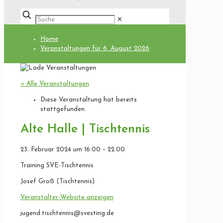
✕
Home
Veranstaltungen für 6. August 2026
« Alle Veranstaltungen
Diese Veranstaltung hat bereits
stattgefunden.
Alte Halle | Tischtennis
23. Februar 2024
um
16:00
–
22:00
Training SVE-Tischtennis
Josef Groß (Tischtennis)
Veranstalter-Website anzeigen
jugend.tischtennis@svesting.de