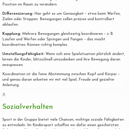
Position im Raum zu verändern.
Differenzierung:
Hier geht es um Genauigkeit – etwa beim Werfen,
Zielen oder Stoppen. Bewegungen sollen präzise und kontrolliert
ablaufen.
Kopplung:
Mehrere Bewegungen gleichzeitig koordinieren – z. B.
Laufen und Werfen oder Springen und Fangen – das macht
koordinatives Können richtig komplex.
Umstellungsfähigkeit:
Wenn sich eine Spielsituation plötzlich ändert,
lernen die Kinder, blitzschnell umzudenken und ihre Bewegung daran
anzupassen.
Koordination ist die feine Abstimmung zwischen Kopf und Körper –
und genau daran arbeiten wir mit viel Spiel, Freude und gezielter
Anleitung.
✕
Sozialverhalten
Sport in der Gruppe bietet viele Chancen, wichtige soziale Fähigkeiten
zu entwickeln. Im Kindersport schaffen wir dafür einen geschützten