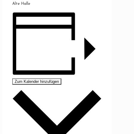
Alte Halle
Zum Kalender hinzufügen