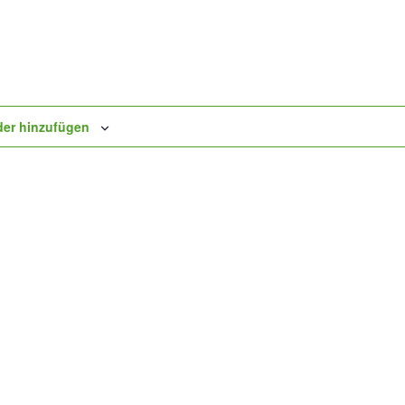
er hinzufügen