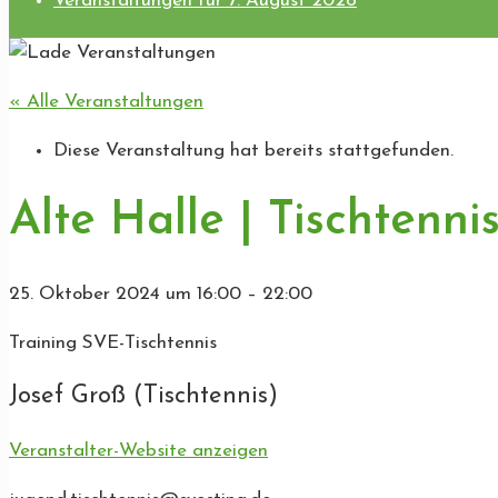
Veranstaltungen für 7. August 2026
« Alle Veranstaltungen
Diese Veranstaltung hat bereits stattgefunden.
Alte Halle | Tischtenni
25. Oktober 2024
um
16:00
–
22:00
Training SVE-Tischtennis
Josef Groß (Tischtennis)
Veranstalter-Website anzeigen