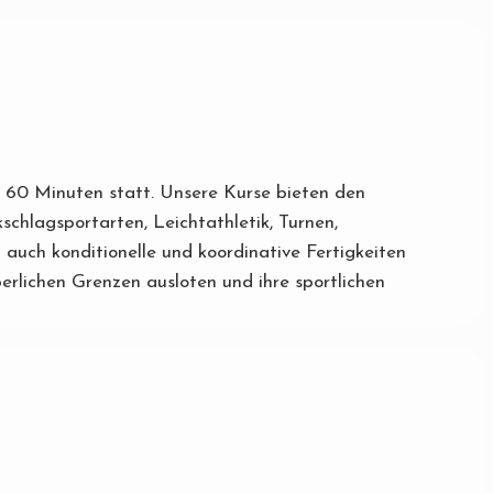
ls 60 Minuten statt. Unsere Kurse bieten den
schlagsportarten, Leichtathletik, Turnen,
auch konditionelle und koordinative Fertigkeiten
rlichen Grenzen ausloten und ihre sportlichen