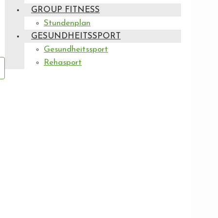
GROUP FITNESS
Stundenplan
GESUNDHEITSSPORT
Gesundheitssport
Rehasport