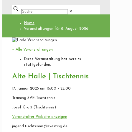
✕
Home
Veranstaltungen für 8. August 2026
« Alle Veranstaltungen
Diese Veranstaltung hat bereits
stattgefunden.
Alte Halle | Tischtennis
17. Januar 2025
um
16:00
–
22:00
Training SVE-Tischtennis
Josef Groß (Tischtennis)
Veranstalter-Website anzeigen
jugend.tischtennis@svesting.de