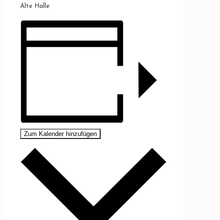
Alte Halle
Zum Kalender hinzufügen