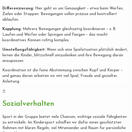
Differenzierung:
Hier geht es um Genauigkeit – etwa beim Werfen,
Zielen oder Stoppen. Bewegungen sollen präzise und kontrolliert
ablaufen.
Kopplung:
Mehrere Bewegungen gleichzeitig koordinieren – z. B.
Laufen und Werfen oder Springen und Fangen – das macht
koordinatives Können richtig komplex.
Umstellungsfähigkeit:
Wenn sich eine Spielsituation plötzlich ändert,
lernen die Kinder, blitzschnell umzudenken und ihre Bewegung daran
anzupassen.
Koordination ist die feine Abstimmung zwischen Kopf und Körper –
und genau daran arbeiten wir mit viel Spiel, Freude und gezielter
Anleitung.
✕
Sozialverhalten
Sport in der Gruppe bietet viele Chancen, wichtige soziale Fähigkeiten
zu entwickeln. Im Kindersport schaffen wir dafür einen geschützten
Rahmen mit klaren Regeln, viel Miteinander und Raum für persönliche