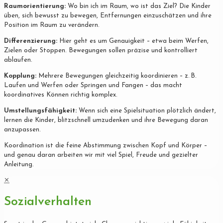
Raumorientierung:
Wo bin ich im Raum, wo ist das Ziel? Die Kinder
üben, sich bewusst zu bewegen, Entfernungen einzuschätzen und ihre
Position im Raum zu verändern.
Differenzierung:
Hier geht es um Genauigkeit – etwa beim Werfen,
Zielen oder Stoppen. Bewegungen sollen präzise und kontrolliert
ablaufen.
Kopplung:
Mehrere Bewegungen gleichzeitig koordinieren – z. B.
Laufen und Werfen oder Springen und Fangen – das macht
koordinatives Können richtig komplex.
Umstellungsfähigkeit:
Wenn sich eine Spielsituation plötzlich ändert,
lernen die Kinder, blitzschnell umzudenken und ihre Bewegung daran
anzupassen.
Koordination ist die feine Abstimmung zwischen Kopf und Körper –
und genau daran arbeiten wir mit viel Spiel, Freude und gezielter
Anleitung.
✕
Sozialverhalten