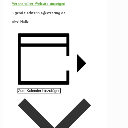
Veranstalter-Website anzeigen
jugend.tischtennis@svesting.de
Alte Halle
Zum Kalender hinzufügen