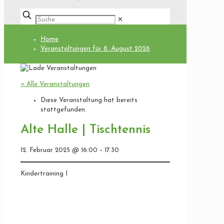
✕
Home
Veranstaltungen für 8. August 2026
« Alle Veranstaltungen
Diese Veranstaltung hat bereits
stattgefunden.
Alte Halle | Tischtennis
12. Februar 2025
@
16:00
–
17:30
Kindertraining I