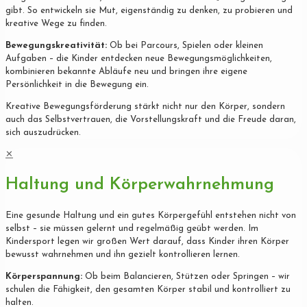
gibt. So entwickeln sie Mut, eigenständig zu denken, zu probieren und
kreative Wege zu finden.
Bewegungskreativität:
Ob bei Parcours, Spielen oder kleinen
Aufgaben – die Kinder entdecken neue Bewegungsmöglichkeiten,
kombinieren bekannte Abläufe neu und bringen ihre eigene
Persönlichkeit in die Bewegung ein.
Kreative Bewegungsförderung stärkt nicht nur den Körper, sondern
auch das Selbstvertrauen, die Vorstellungskraft und die Freude daran,
sich auszudrücken.
✕
Haltung und Körperwahrnehmung
Eine gesunde Haltung und ein gutes Körpergefühl entstehen nicht von
selbst – sie müssen gelernt und regelmäßig geübt werden. Im
Kindersport legen wir großen Wert darauf, dass Kinder ihren Körper
bewusst wahrnehmen und ihn gezielt kontrollieren lernen.
Körperspannung:
Ob beim Balancieren, Stützen oder Springen – wir
schulen die Fähigkeit, den gesamten Körper stabil und kontrolliert zu
halten.