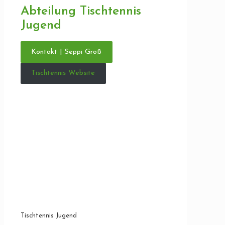
Abteilung Tischtennis
Jugend
Kontakt | Seppi Groß
Tischtennis Website
Tischtennis Jugend