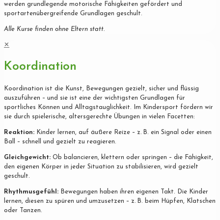
werden grundlegende motorische Fähigkeiten gefördert und
sportartenübergreifende Grundlagen geschult.
Alle Kurse finden ohne Eltern statt.
✕
Koordination
Koordination ist die Kunst, Bewegungen gezielt, sicher und flüssig
auszuführen – und sie ist eine der wichtigsten Grundlagen für
sportliches Können und Alltagstauglichkeit. Im Kindersport fördern wir
sie durch spielerische, altersgerechte Übungen in vielen Facetten:
Reaktion:
Kinder lernen, auf äußere Reize – z. B. ein Signal oder einen
Ball – schnell und gezielt zu reagieren.
Gleichgewicht:
Ob balancieren, klettern oder springen – die Fähigkeit,
den eigenen Körper in jeder Situation zu stabilisieren, wird gezielt
geschult.
Rhythmusgefühl:
Bewegungen haben ihren eigenen Takt. Die Kinder
lernen, diesen zu spüren und umzusetzen – z. B. beim Hüpfen, Klatschen
oder Tanzen.