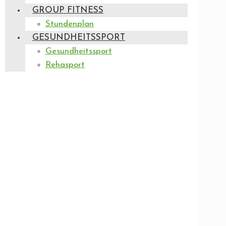
GROUP FITNESS
Stundenplan
GESUNDHEITSSPORT
Gesundheitssport
Rehasport