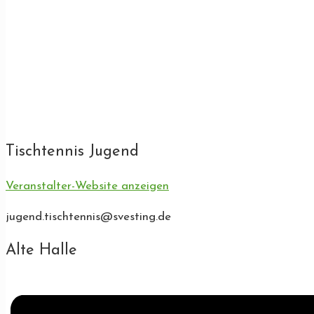
Tischtennis Jugend
Veranstalter-Website anzeigen
jugend.tischtennis@svesting.de
Alte Halle