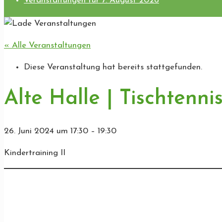
Veranstaltungen für 7. August 2026
« Alle Veranstaltungen
Diese Veranstaltung hat bereits stattgefunden.
Alte Halle | Tischtenni
26. Juni 2024
um
17:30
–
19:30
Kindertraining II