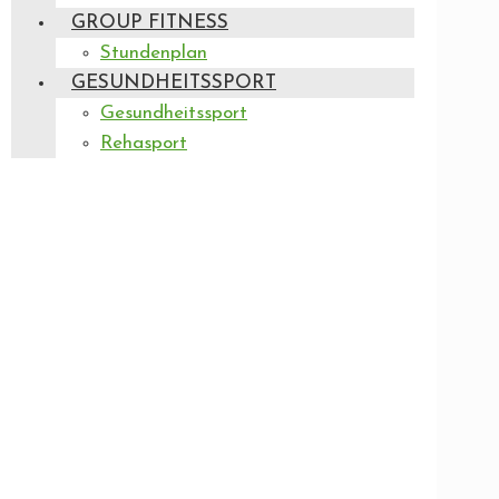
GROUP FITNESS
Stundenplan
GESUNDHEITSSPORT
Gesundheitssport
Rehasport