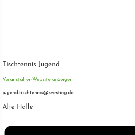
Tischtennis Jugend
Veranstalter-Website anzeigen
jugend.tischtennis@svesting.de
Alte Halle