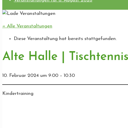
Veranstaltungen für 6. August 2026
« Alle Veranstaltungen
Diese Veranstaltung hat bereits stattgefunden.
Alte Halle | Tischtenni
10. Februar 2024
um
9:00
–
10:30
Kindertraining