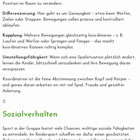
Position im Raum zu verändern.
Differenzierung:
Hier geht es um Genauigkeit – etwa beim Werfen,
Zielen oder Stoppen. Bewegungen sollen präzise und kontrolliert
ablaufen.
Kopplung:
Mehrere Bewegungen gleichzeitig koordinieren – z. B.
Laufen und Werfen oder Springen und Fangen – das macht
koordinatives Können richtig komplex.
Umstellungsfähigkeit:
Wenn sich eine Spielsituation plötzlich ändert,
lernen die Kinder, blitzschnell umzudenken und ihre Bewegung daran
anzupassen.
Koordination ist die feine Abstimmung zwischen Kopf und Körper –
und genau daran arbeiten wir mit viel Spiel, Freude und gezielter
Anleitung.
✕
Sozialverhalten
Sport in der Gruppe bietet viele Chancen, wichtige soziale Fähigkeiten
zu entwickeln. Im Kindersport schaffen wir dafür einen geschützten