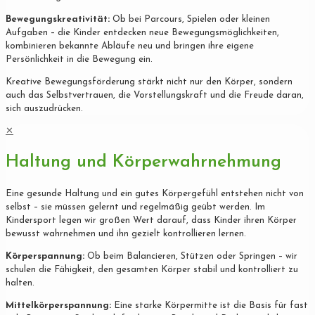
Bewegungskreativität:
Ob bei Parcours, Spielen oder kleinen
Aufgaben – die Kinder entdecken neue Bewegungsmöglichkeiten,
kombinieren bekannte Abläufe neu und bringen ihre eigene
Persönlichkeit in die Bewegung ein.
Kreative Bewegungsförderung stärkt nicht nur den Körper, sondern
auch das Selbstvertrauen, die Vorstellungskraft und die Freude daran,
sich auszudrücken.
✕
Haltung und Körperwahrnehmung
Eine gesunde Haltung und ein gutes Körpergefühl entstehen nicht von
selbst – sie müssen gelernt und regelmäßig geübt werden. Im
Kindersport legen wir großen Wert darauf, dass Kinder ihren Körper
bewusst wahrnehmen und ihn gezielt kontrollieren lernen.
Körperspannung:
Ob beim Balancieren, Stützen oder Springen – wir
schulen die Fähigkeit, den gesamten Körper stabil und kontrolliert zu
halten.
Mittelkörperspannung:
Eine starke Körpermitte ist die Basis für fast