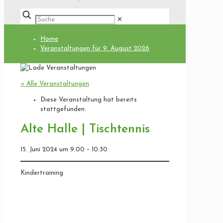
✕
Home
Veranstaltungen für 9. August 2026
« Alle Veranstaltungen
Diese Veranstaltung hat bereits
stattgefunden.
Alte Halle | Tischtennis
15. Juni 2024
um
9:00
–
10:30
Kindertraining