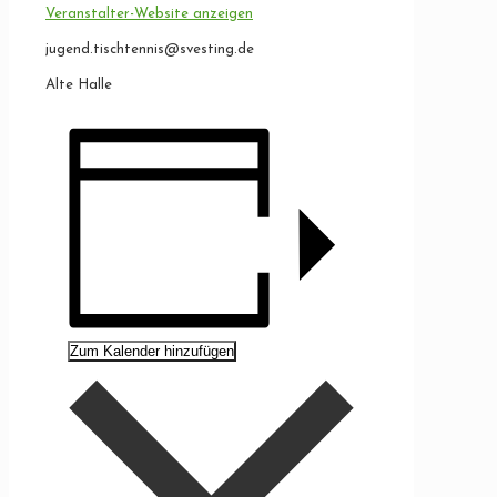
Veranstalter-Website anzeigen
jugend.tischtennis@svesting.de
Alte Halle
Zum Kalender hinzufügen