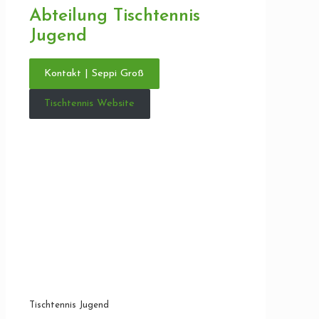
Abteilung Tischtennis
Jugend
Kontakt | Seppi Groß
Tischtennis Website
Tischtennis Jugend