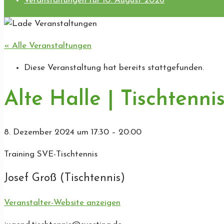
Veranstaltungen für 10. August 2026
« Alle Veranstaltungen
Diese Veranstaltung hat bereits stattgefunden.
Alte Halle | Tischtenni
8. Dezember 2024
um
17:30
–
20:00
Training SVE-Tischtennis
Josef Groß (Tischtennis)
Veranstalter-Website anzeigen