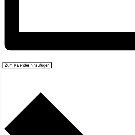
Zum Kalender hinzufügen