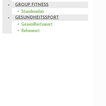
GROUP FITNESS
Stundenplan
GESUNDHEITSSPORT
Gesundheitssport
Rehasport