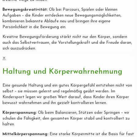
Bewegungskreativität:
Ob bei Parcours, Spielen oder kleinen
Aufgaben – die Kinder entdecken neue Bewegungsmöglichkeiten,
kombinieren bekannte Abläufe neu und bringen ihre eigene
Persönlichkeit in die Bewegung ein.
Kreative Bewegungsförderung stärkt nicht nur den Körper, sondern
auch das Selbstvertrauen, die Vorstellungskraft und die Freude daran,
sich auszudrücken.
✕
Haltung und Körperwahrnehmung
Eine gesunde Haltung und ein gutes Körpergefühl entstehen nicht von
selbst – sie müssen gelernt und regelmäßig geübt werden. Im
Kindersport legen wir großen Wert darauf, dass Kinder ihren Körper
bewusst wahrnehmen und ihn gezielt kontrollieren lernen.
Körperspannung:
Ob beim Balancieren, Stützen oder Springen – wir
schulen die Fähigkeit, den gesamten Körper stabil und kontrolliert zu
halten.
Mittelkörperspannung:
Eine starke Körpermitte ist die Basis für fast