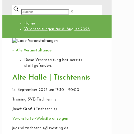
✕
Home
Veranstaltungen für 8. August 2026
« Alle Veranstaltungen
Diese Veranstaltung hat bereits
stattgefunden.
Alte Halle | Tischtennis
14. September 2025
um
17:30
–
20:00
Training SVE-Tischtennis
Josef Groß (Tischtennis)
Veranstalter-Website anzeigen
jugend.tischtennis@svesting.de