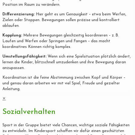
Position im Raum zu verändern.
Differenzierung:
Hier geht es um Genauigkeit – etwa beim Werfen,
Zielen oder Stoppen. Bewegungen sollen präzise und kontrolliert
ablaufen.
Kopplung:
Mehrere Bewegungen gleichzeitig koordinieren – z. B.
Laufen und Werfen oder Springen und Fangen – das macht
koordinatives Können richtig komplex.
Umstellungsfähigkeit:
Wenn sich eine Spielsituation plötzlich ändert,
lernen die Kinder, blitzschnell umzudenken und ihre Bewegung daran
anzupassen.
Koordination ist die feine Abstimmung zwischen Kopf und Körper –
und genau daran arbeiten wir mit viel Spiel, Freude und gezielter
Anleitung.
✕
Sozialverhalten
Sport in der Gruppe bietet viele Chancen, wichtige soziale Fähigkeiten
zu entwickeln. Im Kindersport schaffen wir dafür einen geschützten