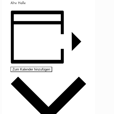
Alte Halle
Zum Kalender hinzufügen