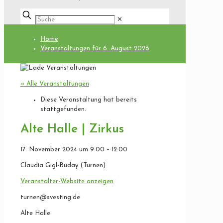
✕
Home
Veranstaltungen für 6. August 2026
« Alle Veranstaltungen
Diese Veranstaltung hat bereits
stattgefunden.
Alte Halle | Zirkus
17. November 2024
um
9:00
–
12:00
Claudia Gigl-Buday (Turnen)
Veranstalter-Website anzeigen
turnen@svesting.de
Alte Halle