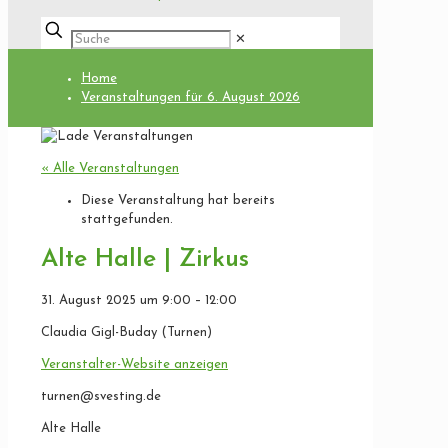
✕
Home
Veranstaltungen für 6. August 2026
« Alle Veranstaltungen
Diese Veranstaltung hat bereits
stattgefunden.
Alte Halle | Zirkus
31. August 2025
um
9:00
–
12:00
Claudia Gigl-Buday (Turnen)
Veranstalter-Website anzeigen
turnen@svesting.de
Alte Halle