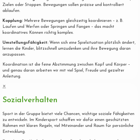
Zielen oder Stoppen. Bewegungen sollen präzise und kontrolliert
ablaufen.
Kopplung:
Mehrere Bewegungen gleichzeitig koordinieren – z. B.
Laufen und Werfen oder Springen und Fangen – das macht
koordinatives Können richtig komplex.
Umstellungsfähigkeit:
Wenn sich eine Spielsituation plötzlich ändert,
lernen die Kinder, blitzschnell umzudenken und ihre Bewegung daran
anzupassen.
Koordination ist die feine Abstimmung zwischen Kopf und Körper –
und genau daran arbeiten wir mit viel Spiel, Freude und gezielter
Anleitung.
✕
Sozialverhalten
Sport in der Gruppe bietet viele Chancen, wichtige soziale Fähigkeiten
zu entwickeln. Im Kindersport schaffen wir dafür einen geschützten
Rahmen mit klaren Regeln, viel Miteinander und Raum für persönliche
Entwicklung.