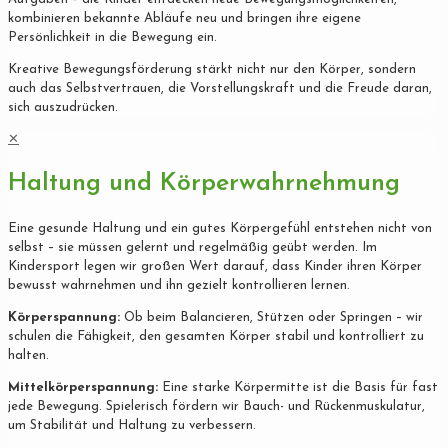
kombinieren bekannte Abläufe neu und bringen ihre eigene
Persönlichkeit in die Bewegung ein.
Kreative Bewegungsförderung stärkt nicht nur den Körper, sondern
auch das Selbstvertrauen, die Vorstellungskraft und die Freude daran,
sich auszudrücken.
✕
Haltung und Körperwahrnehmung
Eine gesunde Haltung und ein gutes Körpergefühl entstehen nicht von
selbst – sie müssen gelernt und regelmäßig geübt werden. Im
Kindersport legen wir großen Wert darauf, dass Kinder ihren Körper
bewusst wahrnehmen und ihn gezielt kontrollieren lernen.
Körperspannung:
Ob beim Balancieren, Stützen oder Springen – wir
schulen die Fähigkeit, den gesamten Körper stabil und kontrolliert zu
halten.
Mittelkörperspannung:
Eine starke Körpermitte ist die Basis für fast
jede Bewegung. Spielerisch fördern wir Bauch- und Rückenmuskulatur,
um Stabilität und Haltung zu verbessern.