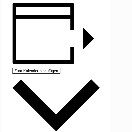
Zum Kalender hinzufügen