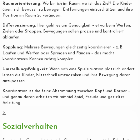
Raumorientierung:
Wo bin ich im Raum, wo ist das Ziel? Die Kinder
üben, sich bewusst zu bewegen, Entfernungen einzuschätzen und ihre
Position im Raum zu verändern.
Differenzierung:
Hier geht es um Genauigkeit – etwa beim Werfen,
Zielen oder Stoppen. Bewegungen sollen präzise und kontrolliert
ablaufen.
Kopplung:
Mehrere Bewegungen gleichzeitig koordinieren – z. B.
Laufen und Werfen oder Springen und Fangen – das macht
koordinatives Können richtig komplex.
Umstellungsfähigkeit:
Wenn sich eine Spielsituation plötzlich ändert,
lernen die Kinder, blitzschnell umzudenken und ihre Bewegung daran
anzupassen.
Koordination ist die feine Abstimmung zwischen Kopf und Körper –
und genau daran arbeiten wir mit viel Spiel, Freude und gezielter
Anleitung.
✕
Sozialverhalten