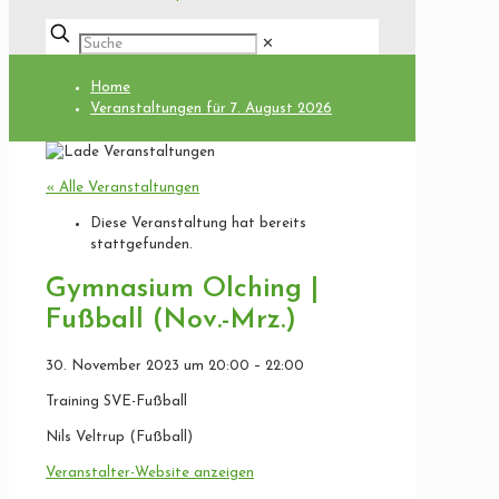
✕
Home
Veranstaltungen für 7. August 2026
« Alle Veranstaltungen
Diese Veranstaltung hat bereits
stattgefunden.
Gymnasium Olching |
Fußball (Nov.-Mrz.)
30. November 2023
um
20:00
–
22:00
Training SVE-Fußball
Nils Veltrup (Fußball)
Veranstalter-Website anzeigen