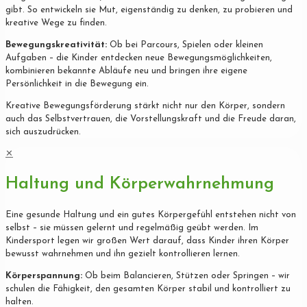
gibt. So entwickeln sie Mut, eigenständig zu denken, zu probieren und
kreative Wege zu finden.
Bewegungskreativität:
Ob bei Parcours, Spielen oder kleinen
Aufgaben – die Kinder entdecken neue Bewegungsmöglichkeiten,
kombinieren bekannte Abläufe neu und bringen ihre eigene
Persönlichkeit in die Bewegung ein.
Kreative Bewegungsförderung stärkt nicht nur den Körper, sondern
auch das Selbstvertrauen, die Vorstellungskraft und die Freude daran,
sich auszudrücken.
✕
Haltung und Körperwahrnehmung
Eine gesunde Haltung und ein gutes Körpergefühl entstehen nicht von
selbst – sie müssen gelernt und regelmäßig geübt werden. Im
Kindersport legen wir großen Wert darauf, dass Kinder ihren Körper
bewusst wahrnehmen und ihn gezielt kontrollieren lernen.
Körperspannung:
Ob beim Balancieren, Stützen oder Springen – wir
schulen die Fähigkeit, den gesamten Körper stabil und kontrolliert zu
halten.