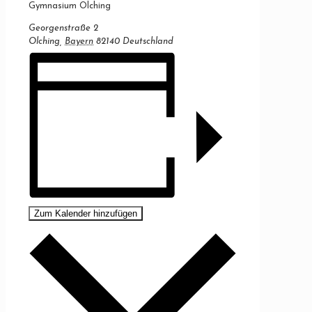
Gymnasium Olching
Georgenstraße 2
Olching
,
Bayern
82140
Deutschland
Zum Kalender hinzufügen