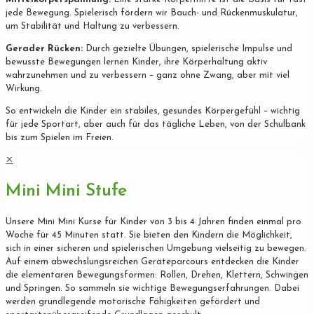
jede Bewegung. Spielerisch fördern wir Bauch- und Rückenmuskulatur,
um Stabilität und Haltung zu verbessern.
Gerader Rücken:
Durch gezielte Übungen, spielerische Impulse und
bewusste Bewegungen lernen Kinder, ihre Körperhaltung aktiv
wahrzunehmen und zu verbessern – ganz ohne Zwang, aber mit viel
Wirkung.
So entwickeln die Kinder ein stabiles, gesundes Körpergefühl – wichtig
für jede Sportart, aber auch für das tägliche Leben, von der Schulbank
bis zum Spielen im Freien.
✕
Mini Mini Stufe
Unsere Mini Mini Kurse für Kinder von 3 bis 4 Jahren finden einmal pro
Woche für 45 Minuten statt. Sie bieten den Kindern die Möglichkeit,
sich in einer sicheren und spielerischen Umgebung vielseitig zu bewegen.
Auf einem abwechslungsreichen Geräteparcours entdecken die Kinder
die elementaren Bewegungsformen: Rollen, Drehen, Klettern, Schwingen
und Springen. So sammeln sie wichtige Bewegungserfahrungen. Dabei
werden grundlegende motorische Fähigkeiten gefördert und