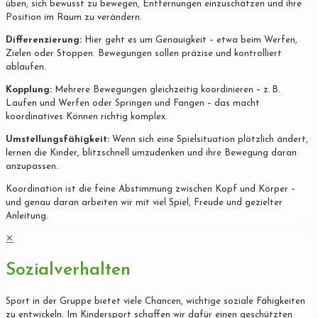
üben, sich bewusst zu bewegen, Entfernungen einzuschätzen und ihre
Position im Raum zu verändern.
Differenzierung:
Hier geht es um Genauigkeit – etwa beim Werfen,
Zielen oder Stoppen. Bewegungen sollen präzise und kontrolliert
ablaufen.
Kopplung:
Mehrere Bewegungen gleichzeitig koordinieren – z. B.
Laufen und Werfen oder Springen und Fangen – das macht
koordinatives Können richtig komplex.
Umstellungsfähigkeit:
Wenn sich eine Spielsituation plötzlich ändert,
lernen die Kinder, blitzschnell umzudenken und ihre Bewegung daran
anzupassen.
Koordination ist die feine Abstimmung zwischen Kopf und Körper –
und genau daran arbeiten wir mit viel Spiel, Freude und gezielter
Anleitung.
✕
Sozialverhalten
Sport in der Gruppe bietet viele Chancen, wichtige soziale Fähigkeiten
zu entwickeln. Im Kindersport schaffen wir dafür einen geschützten