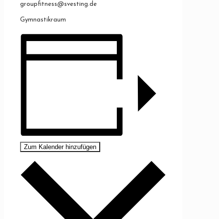
groupfitness@svesting.de
Gymnastikraum
Zum Kalender hinzufügen