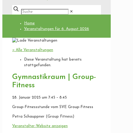
✕
Home
Veranstaltungen für 6. August 2026
« Alle Veranstaltungen
Diese Veranstaltung hat bereits
stattgefunden.
Gymnastikraum | Group-
Fitness
28. Januar 2025
um
7:45
–
8:45
Group-Fitnessstunde vom SVE Group-Fitness
Petra Schauppner (Group Fitness)
Veranstalter-Website anzeigen