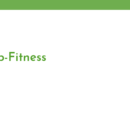
-Fitness