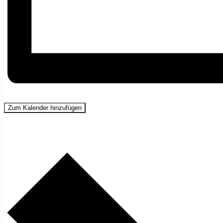
Zum Kalender hinzufügen