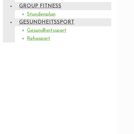
GROUP FITNESS
Stundenplan
GESUNDHEITSSPORT
Gesundheitssport
Rehasport