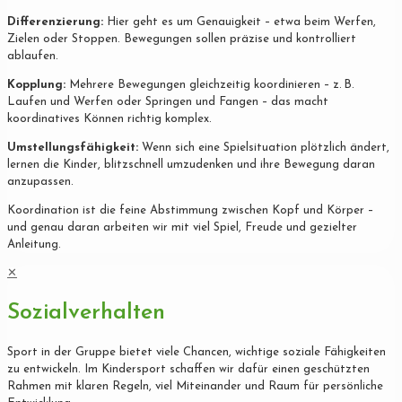
Differenzierung:
Hier geht es um Genauigkeit – etwa beim Werfen,
Zielen oder Stoppen. Bewegungen sollen präzise und kontrolliert
ablaufen.
Kopplung:
Mehrere Bewegungen gleichzeitig koordinieren – z. B.
Laufen und Werfen oder Springen und Fangen – das macht
koordinatives Können richtig komplex.
Umstellungsfähigkeit:
Wenn sich eine Spielsituation plötzlich ändert,
lernen die Kinder, blitzschnell umzudenken und ihre Bewegung daran
anzupassen.
Koordination ist die feine Abstimmung zwischen Kopf und Körper –
und genau daran arbeiten wir mit viel Spiel, Freude und gezielter
Anleitung.
✕
Sozialverhalten
Sport in der Gruppe bietet viele Chancen, wichtige soziale Fähigkeiten
zu entwickeln. Im Kindersport schaffen wir dafür einen geschützten
Rahmen mit klaren Regeln, viel Miteinander und Raum für persönliche