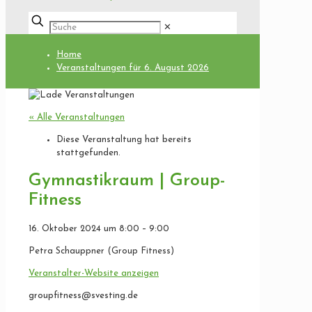
✕
Home
Veranstaltungen für 6. August 2026
« Alle Veranstaltungen
Diese Veranstaltung hat bereits
stattgefunden.
Gymnastikraum | Group-
Fitness
16. Oktober 2024
um
8:00
–
9:00
Petra Schauppner (Group Fitness)
Veranstalter-Website anzeigen
groupfitness@svesting.de