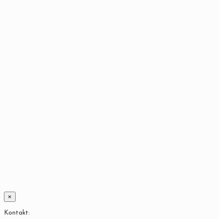
×
Kontakt: