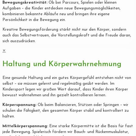
Bewegungskreativität:
Ob bei Parcours, Spielen oder kleinen
Aufgaben – die Kinder entdecken neue Bewegungsmöglichkeiten,
kombinieren bekannte Abläufe neu und bringen ihre eigene
Persönlichkeit in die Bewegung ein.
Kreative Bewegungsförderung stärkt nicht nur den Körper, sondern
auch das Selbstvertrauen, die Vorstellungskraft und die Freude daran,
sich auszudrücken.
✕
Haltung und Körperwahrnehmung
Eine gesunde Haltung und ein gutes Körpergefühl entstehen nicht von
selbst – sie müssen gelernt und regelmäßig geübt werden. Im
Kindersport legen wir großen Wert darauf, dass Kinder ihren Körper
bewusst wahrnehmen und ihn gezielt kontrollieren lernen.
Körperspannung:
Ob beim Balancieren, Stützen oder Springen – wir
schulen die Fähigkeit, den gesamten Körper stabil und kontrolliert zu
halten.
Mittelkörperspannung:
Eine starke Körpermitte ist die Basis für fast
jede Bewegung. Spielerisch fördern wir Bauch- und Rückenmuskulatur,