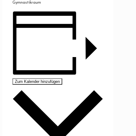
Gymnastikraum
Zum Kalender hinzufügen