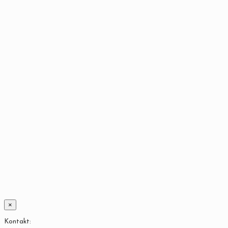
×
Kontakt: