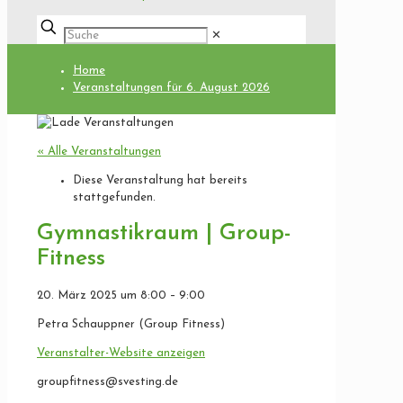
✕
Home
Veranstaltungen für 6. August 2026
« Alle Veranstaltungen
Diese Veranstaltung hat bereits
stattgefunden.
Gymnastikraum | Group-
Fitness
20. März 2025
um
8:00
–
9:00
Petra Schauppner (Group Fitness)
Veranstalter-Website anzeigen
groupfitness@svesting.de