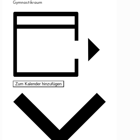
Gymnastikraum
Zum Kalender hinzufügen