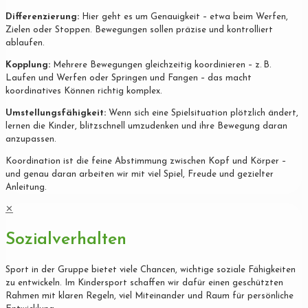
Differenzierung:
Hier geht es um Genauigkeit – etwa beim Werfen,
Zielen oder Stoppen. Bewegungen sollen präzise und kontrolliert
ablaufen.
Kopplung:
Mehrere Bewegungen gleichzeitig koordinieren – z. B.
Laufen und Werfen oder Springen und Fangen – das macht
koordinatives Können richtig komplex.
Umstellungsfähigkeit:
Wenn sich eine Spielsituation plötzlich ändert,
lernen die Kinder, blitzschnell umzudenken und ihre Bewegung daran
anzupassen.
Koordination ist die feine Abstimmung zwischen Kopf und Körper –
und genau daran arbeiten wir mit viel Spiel, Freude und gezielter
Anleitung.
✕
Sozialverhalten
Sport in der Gruppe bietet viele Chancen, wichtige soziale Fähigkeiten
zu entwickeln. Im Kindersport schaffen wir dafür einen geschützten
Rahmen mit klaren Regeln, viel Miteinander und Raum für persönliche