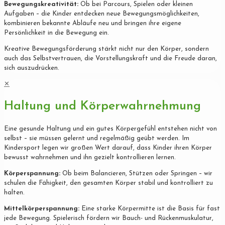
Bewegungskreativität:
Ob bei Parcours, Spielen oder kleinen
Aufgaben – die Kinder entdecken neue Bewegungsmöglichkeiten,
kombinieren bekannte Abläufe neu und bringen ihre eigene
Persönlichkeit in die Bewegung ein.
Kreative Bewegungsförderung stärkt nicht nur den Körper, sondern
auch das Selbstvertrauen, die Vorstellungskraft und die Freude daran,
sich auszudrücken.
✕
Haltung und Körperwahrnehmung
Eine gesunde Haltung und ein gutes Körpergefühl entstehen nicht von
selbst – sie müssen gelernt und regelmäßig geübt werden. Im
Kindersport legen wir großen Wert darauf, dass Kinder ihren Körper
bewusst wahrnehmen und ihn gezielt kontrollieren lernen.
Körperspannung:
Ob beim Balancieren, Stützen oder Springen – wir
schulen die Fähigkeit, den gesamten Körper stabil und kontrolliert zu
halten.
Mittelkörperspannung:
Eine starke Körpermitte ist die Basis für fast
jede Bewegung. Spielerisch fördern wir Bauch- und Rückenmuskulatur,