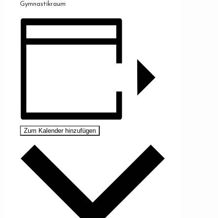
Gymnastikraum
Zum Kalender hinzufügen