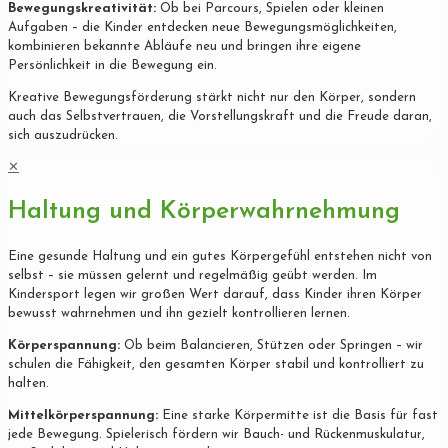
Bewegungskreativität:
Ob bei Parcours, Spielen oder kleinen
Aufgaben – die Kinder entdecken neue Bewegungsmöglichkeiten,
kombinieren bekannte Abläufe neu und bringen ihre eigene
Persönlichkeit in die Bewegung ein.
Kreative Bewegungsförderung stärkt nicht nur den Körper, sondern
auch das Selbstvertrauen, die Vorstellungskraft und die Freude daran,
sich auszudrücken.
✕
Haltung und Körperwahrnehmung
Eine gesunde Haltung und ein gutes Körpergefühl entstehen nicht von
selbst – sie müssen gelernt und regelmäßig geübt werden. Im
Kindersport legen wir großen Wert darauf, dass Kinder ihren Körper
bewusst wahrnehmen und ihn gezielt kontrollieren lernen.
Körperspannung:
Ob beim Balancieren, Stützen oder Springen – wir
schulen die Fähigkeit, den gesamten Körper stabil und kontrolliert zu
halten.
Mittelkörperspannung:
Eine starke Körpermitte ist die Basis für fast
jede Bewegung. Spielerisch fördern wir Bauch- und Rückenmuskulatur,