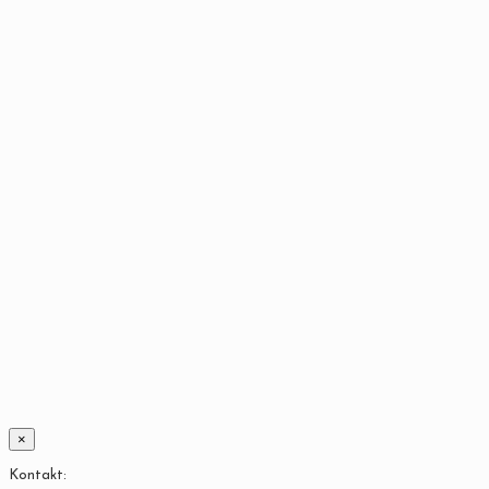
×
Kontakt: