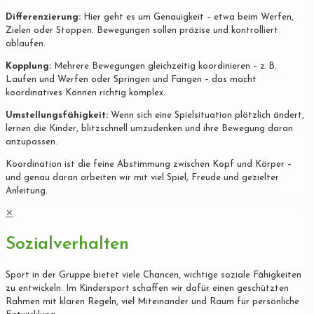
Differenzierung:
Hier geht es um Genauigkeit – etwa beim Werfen,
Zielen oder Stoppen. Bewegungen sollen präzise und kontrolliert
ablaufen.
Kopplung:
Mehrere Bewegungen gleichzeitig koordinieren – z. B.
Laufen und Werfen oder Springen und Fangen – das macht
koordinatives Können richtig komplex.
Umstellungsfähigkeit:
Wenn sich eine Spielsituation plötzlich ändert,
lernen die Kinder, blitzschnell umzudenken und ihre Bewegung daran
anzupassen.
Koordination ist die feine Abstimmung zwischen Kopf und Körper –
und genau daran arbeiten wir mit viel Spiel, Freude und gezielter
Anleitung.
✕
Sozialverhalten
Sport in der Gruppe bietet viele Chancen, wichtige soziale Fähigkeiten
zu entwickeln. Im Kindersport schaffen wir dafür einen geschützten
Rahmen mit klaren Regeln, viel Miteinander und Raum für persönliche