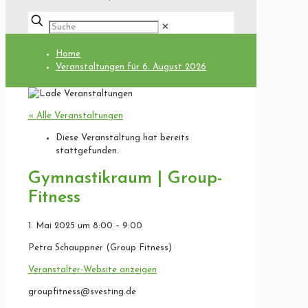
✕
Home
Veranstaltungen für 6. August 2026
« Alle Veranstaltungen
Diese Veranstaltung hat bereits
stattgefunden.
Gymnastikraum | Group-
Fitness
1. Mai 2025
um
8:00
–
9:00
Petra Schauppner (Group Fitness)
Veranstalter-Website anzeigen
groupfitness@svesting.de