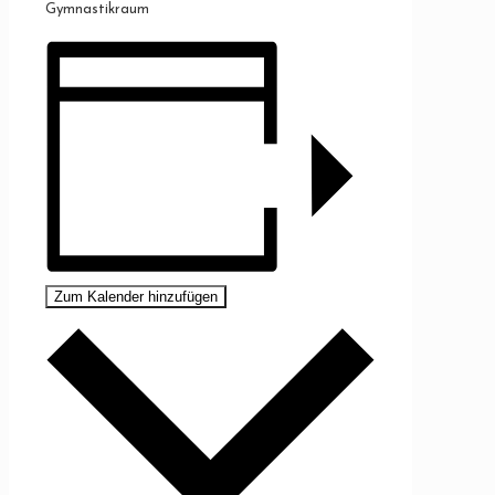
Gymnastikraum
Zum Kalender hinzufügen