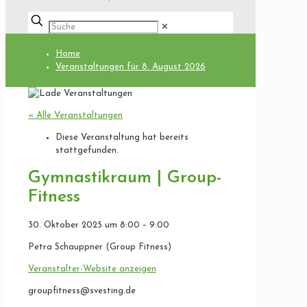
✕
Home
Veranstaltungen für 8. August 2026
« Alle Veranstaltungen
Diese Veranstaltung hat bereits
stattgefunden.
Gymnastikraum | Group-
Fitness
30. Oktober 2025
um
8:00
–
9:00
Petra Schauppner (Group Fitness)
Veranstalter-Website anzeigen
groupfitness@svesting.de