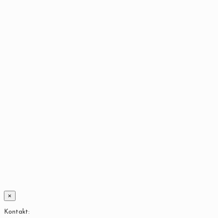
×
Kontakt: