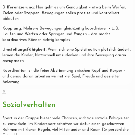
Differenzierung:
Hier geht es um Genauigkeit – etwa beim Werfen,
Zielen oder Stoppen. Bewegungen sollen präzise und kontrolliert
ablaufen.
Kopplung:
Mehrere Bewegungen gleichzeitig koordinieren – z. B.
Laufen und Werfen oder Springen und Fangen – das macht
koordinatives Können richtig komplex.
Umstellungsfähigkeit:
Wenn sich eine Spielsituation plötzlich ändert,
lernen die Kinder, blitzschnell umzudenken und ihre Bewegung daran
anzupassen.
Koordination ist die feine Abstimmung zwischen Kopf und Körper –
und genau daran arbeiten wir mit viel Spiel, Freude und gezielter
Anleitung.
✕
Sozialverhalten
Sport in der Gruppe bietet viele Chancen, wichtige soziale Fähigkeiten
zu entwickeln. Im Kindersport schaffen wir dafür einen geschützten
Rahmen mit klaren Regeln, viel Miteinander und Raum für persönliche