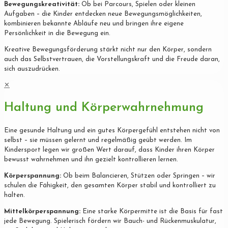
Bewegungskreativität:
Ob bei Parcours, Spielen oder kleinen
Aufgaben – die Kinder entdecken neue Bewegungsmöglichkeiten,
kombinieren bekannte Abläufe neu und bringen ihre eigene
Persönlichkeit in die Bewegung ein.
Kreative Bewegungsförderung stärkt nicht nur den Körper, sondern
auch das Selbstvertrauen, die Vorstellungskraft und die Freude daran,
sich auszudrücken.
✕
Haltung und Körperwahrnehmung
Eine gesunde Haltung und ein gutes Körpergefühl entstehen nicht von
selbst – sie müssen gelernt und regelmäßig geübt werden. Im
Kindersport legen wir großen Wert darauf, dass Kinder ihren Körper
bewusst wahrnehmen und ihn gezielt kontrollieren lernen.
Körperspannung:
Ob beim Balancieren, Stützen oder Springen – wir
schulen die Fähigkeit, den gesamten Körper stabil und kontrolliert zu
halten.
Mittelkörperspannung:
Eine starke Körpermitte ist die Basis für fast
jede Bewegung. Spielerisch fördern wir Bauch- und Rückenmuskulatur,