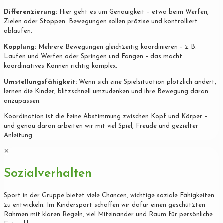
Differenzierung:
Hier geht es um Genauigkeit – etwa beim Werfen,
Zielen oder Stoppen. Bewegungen sollen präzise und kontrolliert
ablaufen.
Kopplung:
Mehrere Bewegungen gleichzeitig koordinieren – z. B.
Laufen und Werfen oder Springen und Fangen – das macht
koordinatives Können richtig komplex.
Umstellungsfähigkeit:
Wenn sich eine Spielsituation plötzlich ändert,
lernen die Kinder, blitzschnell umzudenken und ihre Bewegung daran
anzupassen.
Koordination ist die feine Abstimmung zwischen Kopf und Körper –
und genau daran arbeiten wir mit viel Spiel, Freude und gezielter
Anleitung.
✕
Sozialverhalten
Sport in der Gruppe bietet viele Chancen, wichtige soziale Fähigkeiten
zu entwickeln. Im Kindersport schaffen wir dafür einen geschützten
Rahmen mit klaren Regeln, viel Miteinander und Raum für persönliche