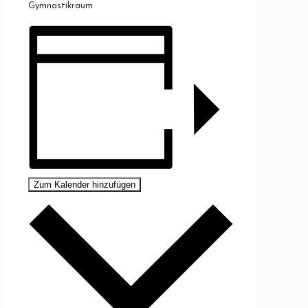
Gymnastikraum
Zum Kalender hinzufügen