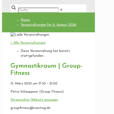
✕
Home
Veranstaltungen für 8. August 2026
« Alle Veranstaltungen
Diese Veranstaltung hat bereits
stattgefunden.
Gymnastikraum | Group-
Fitness
13. März 2025
um
17:30
–
21:00
Petra Schauppner (Group Fitness)
Veranstalter-Website anzeigen
groupfitness@svesting.de