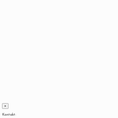
×
Kontakt: