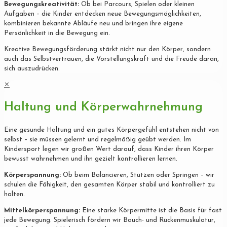
Bewegungskreativität:
Ob bei Parcours, Spielen oder kleinen
Aufgaben – die Kinder entdecken neue Bewegungsmöglichkeiten,
kombinieren bekannte Abläufe neu und bringen ihre eigene
Persönlichkeit in die Bewegung ein.
Kreative Bewegungsförderung stärkt nicht nur den Körper, sondern
auch das Selbstvertrauen, die Vorstellungskraft und die Freude daran,
sich auszudrücken.
✕
Haltung und Körperwahrnehmung
Eine gesunde Haltung und ein gutes Körpergefühl entstehen nicht von
selbst – sie müssen gelernt und regelmäßig geübt werden. Im
Kindersport legen wir großen Wert darauf, dass Kinder ihren Körper
bewusst wahrnehmen und ihn gezielt kontrollieren lernen.
Körperspannung:
Ob beim Balancieren, Stützen oder Springen – wir
schulen die Fähigkeit, den gesamten Körper stabil und kontrolliert zu
halten.
Mittelkörperspannung:
Eine starke Körpermitte ist die Basis für fast
jede Bewegung. Spielerisch fördern wir Bauch- und Rückenmuskulatur,