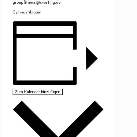
groupfitness@svesting.de
Gymnastikraum
Zum Kalender hinzufügen