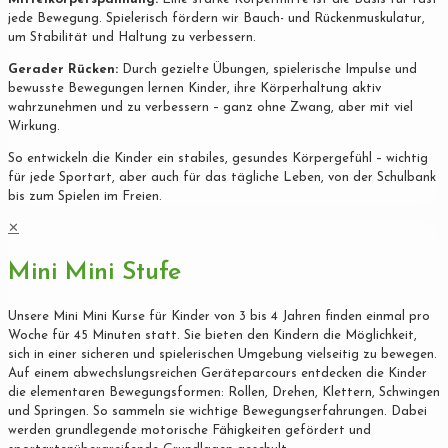
jede Bewegung. Spielerisch fördern wir Bauch- und Rückenmuskulatur,
um Stabilität und Haltung zu verbessern.
Gerader Rücken:
Durch gezielte Übungen, spielerische Impulse und
bewusste Bewegungen lernen Kinder, ihre Körperhaltung aktiv
wahrzunehmen und zu verbessern – ganz ohne Zwang, aber mit viel
Wirkung.
So entwickeln die Kinder ein stabiles, gesundes Körpergefühl – wichtig
für jede Sportart, aber auch für das tägliche Leben, von der Schulbank
bis zum Spielen im Freien.
✕
Mini Mini Stufe
Unsere Mini Mini Kurse für Kinder von 3 bis 4 Jahren finden einmal pro
Woche für 45 Minuten statt. Sie bieten den Kindern die Möglichkeit,
sich in einer sicheren und spielerischen Umgebung vielseitig zu bewegen.
Auf einem abwechslungsreichen Geräteparcours entdecken die Kinder
die elementaren Bewegungsformen: Rollen, Drehen, Klettern, Schwingen
und Springen. So sammeln sie wichtige Bewegungserfahrungen. Dabei
werden grundlegende motorische Fähigkeiten gefördert und