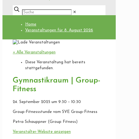
✕
Home
Veranstaltungen für 8. August 2026
« Alle Veranstaltungen
Diese Veranstaltung hat bereits
stattgefunden.
Gymnastikraum | Group-
Fitness
24. September 2025
um
9:30
–
10:30
Group-Fitnessstunde vom SVE Group-Fitness
Petra Schauppner (Group Fitness)
Veranstalter-Website anzeigen