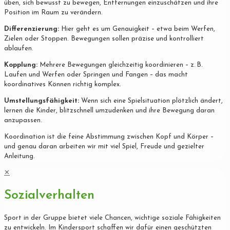
üben, sich bewusst zu bewegen, Entfernungen einzuschätzen und ihre
Position im Raum zu verändern.
Differenzierung:
Hier geht es um Genauigkeit – etwa beim Werfen,
Zielen oder Stoppen. Bewegungen sollen präzise und kontrolliert
ablaufen.
Kopplung:
Mehrere Bewegungen gleichzeitig koordinieren – z. B.
Laufen und Werfen oder Springen und Fangen – das macht
koordinatives Können richtig komplex.
Umstellungsfähigkeit:
Wenn sich eine Spielsituation plötzlich ändert,
lernen die Kinder, blitzschnell umzudenken und ihre Bewegung daran
anzupassen.
Koordination ist die feine Abstimmung zwischen Kopf und Körper –
und genau daran arbeiten wir mit viel Spiel, Freude und gezielter
Anleitung.
✕
Sozialverhalten
Sport in der Gruppe bietet viele Chancen, wichtige soziale Fähigkeiten
zu entwickeln. Im Kindersport schaffen wir dafür einen geschützten