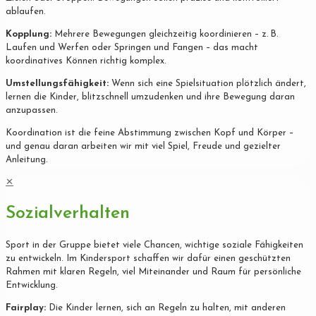
ablaufen.
Kopplung:
Mehrere Bewegungen gleichzeitig koordinieren – z. B.
Laufen und Werfen oder Springen und Fangen – das macht
koordinatives Können richtig komplex.
Umstellungsfähigkeit:
Wenn sich eine Spielsituation plötzlich ändert,
lernen die Kinder, blitzschnell umzudenken und ihre Bewegung daran
anzupassen.
Koordination ist die feine Abstimmung zwischen Kopf und Körper –
und genau daran arbeiten wir mit viel Spiel, Freude und gezielter
Anleitung.
✕
Sozialverhalten
Sport in der Gruppe bietet viele Chancen, wichtige soziale Fähigkeiten
zu entwickeln. Im Kindersport schaffen wir dafür einen geschützten
Rahmen mit klaren Regeln, viel Miteinander und Raum für persönliche
Entwicklung.
Fairplay:
Die Kinder lernen, sich an Regeln zu halten, mit anderen