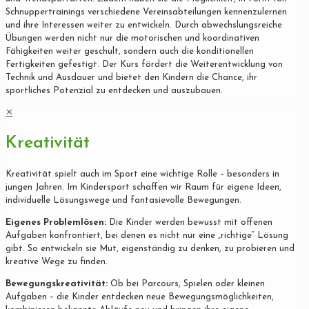
Schnuppertrainings verschiedene Vereinsabteilungen kennenzulernen
und ihre Interessen weiter zu entwickeln. Durch abwechslungsreiche
Übungen werden nicht nur die motorischen und koordinativen
Fähigkeiten weiter geschult, sondern auch die konditionellen
Fertigkeiten gefestigt. Der Kurs fördert die Weiterentwicklung von
Technik und Ausdauer und bietet den Kindern die Chance, ihr
sportliches Potenzial zu entdecken und auszubauen.
✕
Kreativität
Kreativität spielt auch im Sport eine wichtige Rolle – besonders in
jungen Jahren. Im Kindersport schaffen wir Raum für eigene Ideen,
individuelle Lösungswege und fantasievolle Bewegungen.
Eigenes Problemlösen:
Die Kinder werden bewusst mit offenen
Aufgaben konfrontiert, bei denen es nicht nur eine „richtige“ Lösung
gibt. So entwickeln sie Mut, eigenständig zu denken, zu probieren und
kreative Wege zu finden.
Bewegungskreativität:
Ob bei Parcours, Spielen oder kleinen
Aufgaben – die Kinder entdecken neue Bewegungsmöglichkeiten,