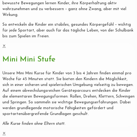
bewusste Bewegungen lernen Kinder, ihre Körperhaltung aktiv
wahrzunehmen und zu verbessern – ganz ohne Zwang, aber mit viel
Wirkung.
So entwickeln die Kinder ein stabiles, gesundes Körpergefühl – wichtig
für jede Sportart, aber auch für das tägliche Leben, von der Schulbank
bis zum Spielen im Freien.
✕
Mini Mini Stufe
Unsere Mini Mini Kurse für Kinder von 3 bis 4 Jahren finden einmal pro
Woche für 45 Minuten statt. Sie bieten den Kindern die Möglichkeit,
sich in einer sicheren und spielerischen Umgebung vielseitig zu bewegen.
Auf einem abwechslungsreichen Geräteparcours entdecken die Kinder
die elementaren Bewegungsformen: Rollen, Drehen, Klettern, Schwingen
und Springen. So sammeln sie wichtige Bewegungserfahrungen. Dabei
werden grundlegende motorische Fähigkeiten gefördert und
sportartenübergreifende Grundlagen geschult.
Alle Kurse finden ohne Eltern statt.
✕