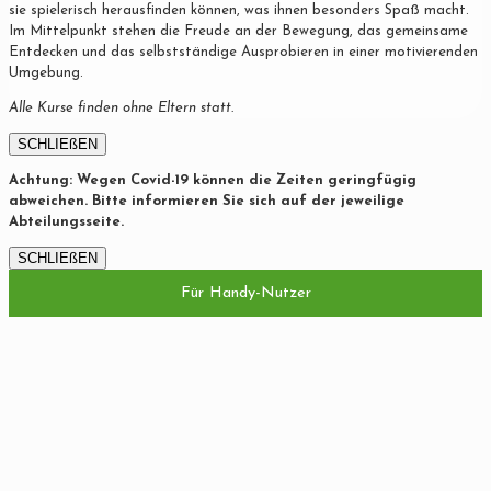
sie spielerisch herausfinden können, was ihnen besonders Spaß macht.
Im Mittelpunkt stehen die Freude an der Bewegung, das gemeinsame
Entdecken und das selbstständige Ausprobieren in einer motivierenden
Umgebung.
Alle Kurse finden ohne Eltern statt.
SCHLIEßEN
Achtung: Wegen Covid-19 können die Zeiten geringfügig
abweichen. Bitte informieren Sie sich auf der jeweilige
Abteilungsseite.
SCHLIEßEN
Für Handy-Nutzer