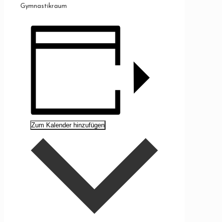
Gymnastikraum
Zum Kalender hinzufügen