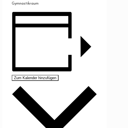
Gymnastikraum
Zum Kalender hinzufügen