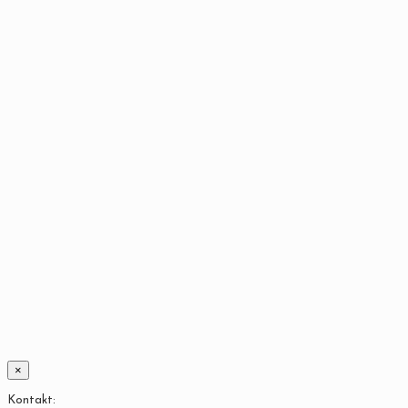
×
Kontakt: