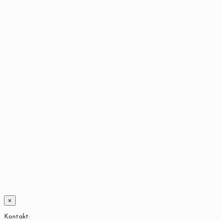
×
Kontakt: