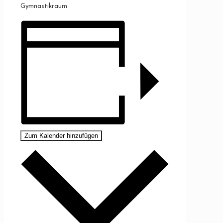
Gymnastikraum
Zum Kalender hinzufügen