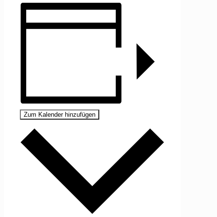
Zum Kalender hinzufügen