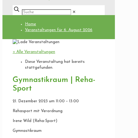
✕
Home
Veranstaltungen für 6. August 2026
« Alle Veranstaltungen
Diese Veranstaltung hat bereits
stattgefunden.
Gymnastikraum | Reha-
Sport
21. Dezember 2023
um
11:00
–
13:00
Rehasport mit Verordnung
Irene Wild (Reha-Sport)
Gymnastikraum