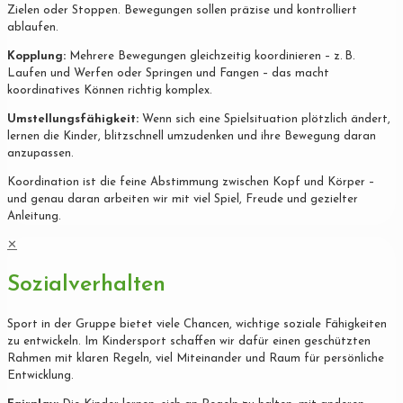
Zielen oder Stoppen. Bewegungen sollen präzise und kontrolliert
ablaufen.
Kopplung:
Mehrere Bewegungen gleichzeitig koordinieren – z. B.
Laufen und Werfen oder Springen und Fangen – das macht
koordinatives Können richtig komplex.
Umstellungsfähigkeit:
Wenn sich eine Spielsituation plötzlich ändert,
lernen die Kinder, blitzschnell umzudenken und ihre Bewegung daran
anzupassen.
Koordination ist die feine Abstimmung zwischen Kopf und Körper –
und genau daran arbeiten wir mit viel Spiel, Freude und gezielter
Anleitung.
✕
Sozialverhalten
Sport in der Gruppe bietet viele Chancen, wichtige soziale Fähigkeiten
zu entwickeln. Im Kindersport schaffen wir dafür einen geschützten
Rahmen mit klaren Regeln, viel Miteinander und Raum für persönliche
Entwicklung.