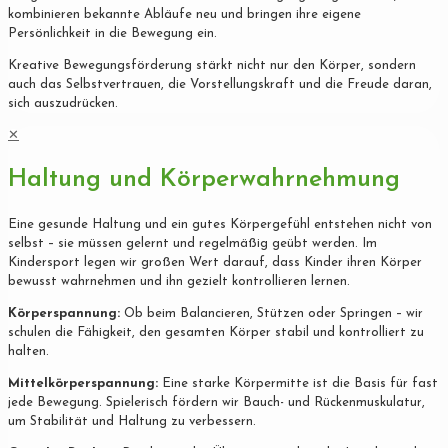
kombinieren bekannte Abläufe neu und bringen ihre eigene
Persönlichkeit in die Bewegung ein.
Kreative Bewegungsförderung stärkt nicht nur den Körper, sondern
auch das Selbstvertrauen, die Vorstellungskraft und die Freude daran,
sich auszudrücken.
✕
Haltung und Körperwahrnehmung
Eine gesunde Haltung und ein gutes Körpergefühl entstehen nicht von
selbst – sie müssen gelernt und regelmäßig geübt werden. Im
Kindersport legen wir großen Wert darauf, dass Kinder ihren Körper
bewusst wahrnehmen und ihn gezielt kontrollieren lernen.
Körperspannung:
Ob beim Balancieren, Stützen oder Springen – wir
schulen die Fähigkeit, den gesamten Körper stabil und kontrolliert zu
halten.
Mittelkörperspannung:
Eine starke Körpermitte ist die Basis für fast
jede Bewegung. Spielerisch fördern wir Bauch- und Rückenmuskulatur,
um Stabilität und Haltung zu verbessern.