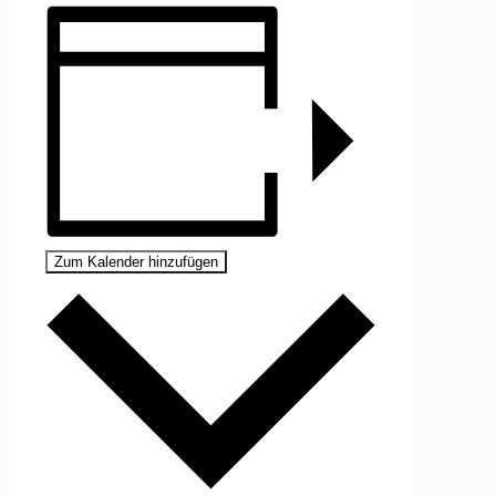
Zum Kalender hinzufügen