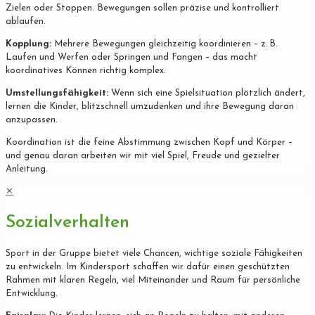
Zielen oder Stoppen. Bewegungen sollen präzise und kontrolliert
ablaufen.
Kopplung:
Mehrere Bewegungen gleichzeitig koordinieren – z. B.
Laufen und Werfen oder Springen und Fangen – das macht
koordinatives Können richtig komplex.
Umstellungsfähigkeit:
Wenn sich eine Spielsituation plötzlich ändert,
lernen die Kinder, blitzschnell umzudenken und ihre Bewegung daran
anzupassen.
Koordination ist die feine Abstimmung zwischen Kopf und Körper –
und genau daran arbeiten wir mit viel Spiel, Freude und gezielter
Anleitung.
✕
Sozialverhalten
Sport in der Gruppe bietet viele Chancen, wichtige soziale Fähigkeiten
zu entwickeln. Im Kindersport schaffen wir dafür einen geschützten
Rahmen mit klaren Regeln, viel Miteinander und Raum für persönliche
Entwicklung.