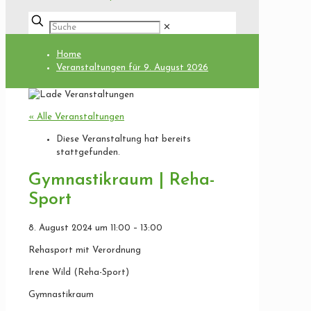
✕
Home
Veranstaltungen für 9. August 2026
« Alle Veranstaltungen
Diese Veranstaltung hat bereits
stattgefunden.
Gymnastikraum | Reha-
Sport
8. August 2024
um
11:00
–
13:00
Rehasport mit Verordnung
Irene Wild (Reha-Sport)
Gymnastikraum