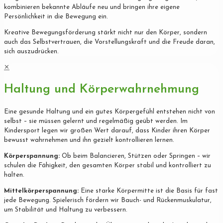
kombinieren bekannte Abläufe neu und bringen ihre eigene
Persönlichkeit in die Bewegung ein.
Kreative Bewegungsförderung stärkt nicht nur den Körper, sondern
auch das Selbstvertrauen, die Vorstellungskraft und die Freude daran,
sich auszudrücken.
✕
Haltung und Körperwahrnehmung
Eine gesunde Haltung und ein gutes Körpergefühl entstehen nicht von
selbst – sie müssen gelernt und regelmäßig geübt werden. Im
Kindersport legen wir großen Wert darauf, dass Kinder ihren Körper
bewusst wahrnehmen und ihn gezielt kontrollieren lernen.
Körperspannung:
Ob beim Balancieren, Stützen oder Springen – wir
schulen die Fähigkeit, den gesamten Körper stabil und kontrolliert zu
halten.
Mittelkörperspannung:
Eine starke Körpermitte ist die Basis für fast
jede Bewegung. Spielerisch fördern wir Bauch- und Rückenmuskulatur,
um Stabilität und Haltung zu verbessern.