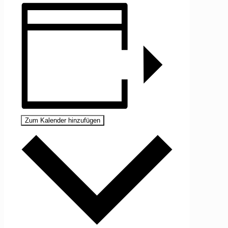
Zum Kalender hinzufügen