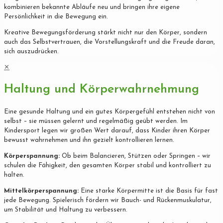
kombinieren bekannte Abläufe neu und bringen ihre eigene
Persönlichkeit in die Bewegung ein.
Kreative Bewegungsförderung stärkt nicht nur den Körper, sondern
auch das Selbstvertrauen, die Vorstellungskraft und die Freude daran,
sich auszudrücken.
✕
Haltung und Körperwahrnehmung
Eine gesunde Haltung und ein gutes Körpergefühl entstehen nicht von
selbst – sie müssen gelernt und regelmäßig geübt werden. Im
Kindersport legen wir großen Wert darauf, dass Kinder ihren Körper
bewusst wahrnehmen und ihn gezielt kontrollieren lernen.
Körperspannung:
Ob beim Balancieren, Stützen oder Springen – wir
schulen die Fähigkeit, den gesamten Körper stabil und kontrolliert zu
halten.
Mittelkörperspannung:
Eine starke Körpermitte ist die Basis für fast
jede Bewegung. Spielerisch fördern wir Bauch- und Rückenmuskulatur,
um Stabilität und Haltung zu verbessern.