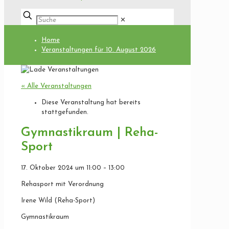
✕
Home
Veranstaltungen für 10. August 2026
« Alle Veranstaltungen
Diese Veranstaltung hat bereits
stattgefunden.
Gymnastikraum | Reha-
Sport
17. Oktober 2024
um
11:00
–
13:00
Rehasport mit Verordnung
Irene Wild (Reha-Sport)
Gymnastikraum