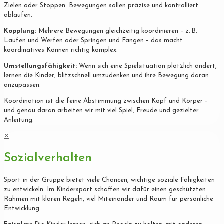
Zielen oder Stoppen. Bewegungen sollen präzise und kontrolliert
ablaufen.
Kopplung:
Mehrere Bewegungen gleichzeitig koordinieren – z. B.
Laufen und Werfen oder Springen und Fangen – das macht
koordinatives Können richtig komplex.
Umstellungsfähigkeit:
Wenn sich eine Spielsituation plötzlich ändert,
lernen die Kinder, blitzschnell umzudenken und ihre Bewegung daran
anzupassen.
Koordination ist die feine Abstimmung zwischen Kopf und Körper –
und genau daran arbeiten wir mit viel Spiel, Freude und gezielter
Anleitung.
✕
Sozialverhalten
Sport in der Gruppe bietet viele Chancen, wichtige soziale Fähigkeiten
zu entwickeln. Im Kindersport schaffen wir dafür einen geschützten
Rahmen mit klaren Regeln, viel Miteinander und Raum für persönliche
Entwicklung.