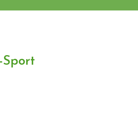
-Sport