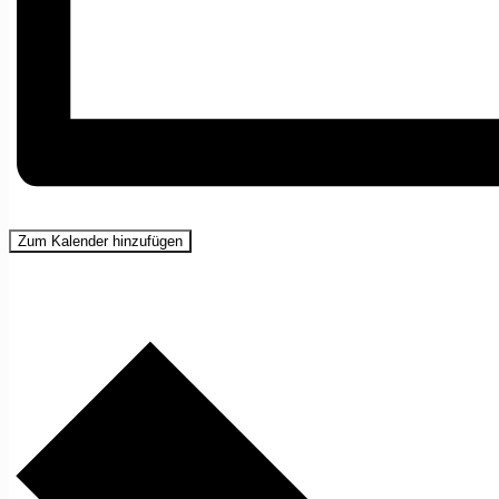
Zum Kalender hinzufügen