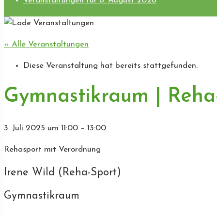
Veranstaltungen für 6. August 2026
« Alle Veranstaltungen
Diese Veranstaltung hat bereits stattgefunden.
Gymnastikraum | Reha
3. Juli 2025
um
11:00
–
13:00
Rehasport mit Verordnung
Irene Wild (Reha-Sport)
Gymnastikraum