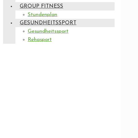
GROUP FITNESS
Stundenplan
GESUNDHEITSSPORT
Gesundheitssport
Rehasport