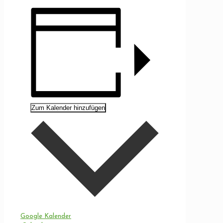
Zum Kalender hinzufügen
Google Kalender