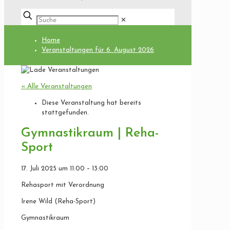
✕
Home
Veranstaltungen für 6. August 2026
« Alle Veranstaltungen
Diese Veranstaltung hat bereits
stattgefunden.
Gymnastikraum | Reha-
Sport
17. Juli 2025
um
11:00
–
13:00
Rehasport mit Verordnung
Irene Wild (Reha-Sport)
Gymnastikraum