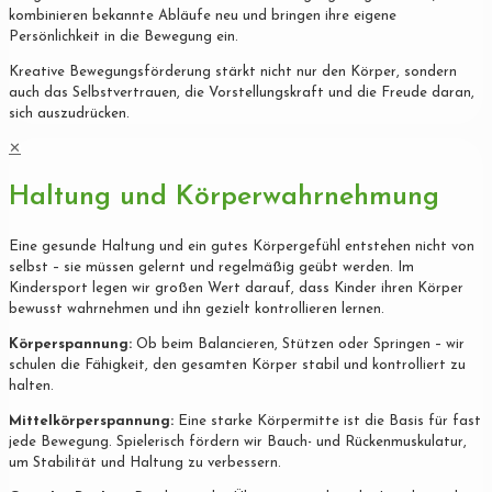
kombinieren bekannte Abläufe neu und bringen ihre eigene
Persönlichkeit in die Bewegung ein.
Kreative Bewegungsförderung stärkt nicht nur den Körper, sondern
auch das Selbstvertrauen, die Vorstellungskraft und die Freude daran,
sich auszudrücken.
✕
Haltung und Körperwahrnehmung
Eine gesunde Haltung und ein gutes Körpergefühl entstehen nicht von
selbst – sie müssen gelernt und regelmäßig geübt werden. Im
Kindersport legen wir großen Wert darauf, dass Kinder ihren Körper
bewusst wahrnehmen und ihn gezielt kontrollieren lernen.
Körperspannung:
Ob beim Balancieren, Stützen oder Springen – wir
schulen die Fähigkeit, den gesamten Körper stabil und kontrolliert zu
halten.
Mittelkörperspannung:
Eine starke Körpermitte ist die Basis für fast
jede Bewegung. Spielerisch fördern wir Bauch- und Rückenmuskulatur,
um Stabilität und Haltung zu verbessern.