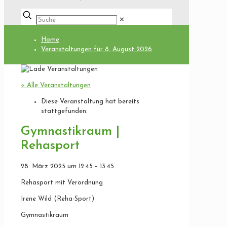
✕
Home
Veranstaltungen für 8. August 2026
« Alle Veranstaltungen
Diese Veranstaltung hat bereits
stattgefunden.
Gymnastikraum |
Rehasport
28. März 2025
um
12:45
–
13:45
Rehasport mit Verordnung
Irene Wild (Reha-Sport)
Gymnastikraum