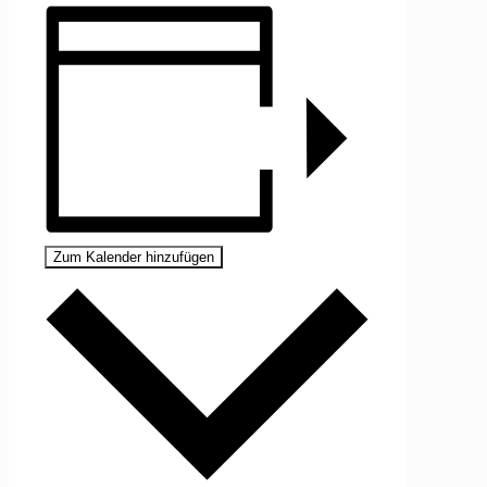
Zum Kalender hinzufügen