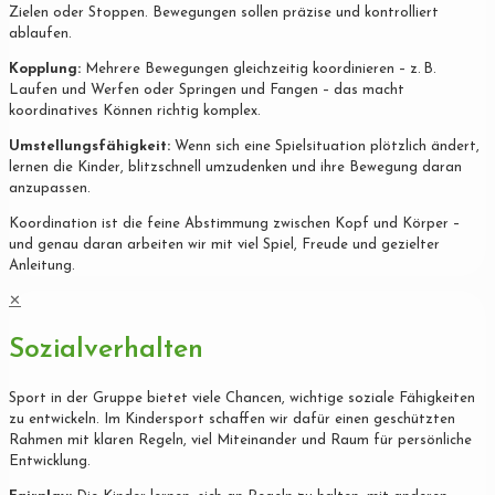
Zielen oder Stoppen. Bewegungen sollen präzise und kontrolliert
ablaufen.
Kopplung:
Mehrere Bewegungen gleichzeitig koordinieren – z. B.
Laufen und Werfen oder Springen und Fangen – das macht
koordinatives Können richtig komplex.
Umstellungsfähigkeit:
Wenn sich eine Spielsituation plötzlich ändert,
lernen die Kinder, blitzschnell umzudenken und ihre Bewegung daran
anzupassen.
Koordination ist die feine Abstimmung zwischen Kopf und Körper –
und genau daran arbeiten wir mit viel Spiel, Freude und gezielter
Anleitung.
✕
Sozialverhalten
Sport in der Gruppe bietet viele Chancen, wichtige soziale Fähigkeiten
zu entwickeln. Im Kindersport schaffen wir dafür einen geschützten
Rahmen mit klaren Regeln, viel Miteinander und Raum für persönliche
Entwicklung.