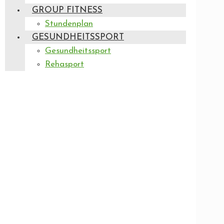
GROUP FITNESS
Stundenplan
GESUNDHEITSSPORT
Gesundheitssport
Rehasport