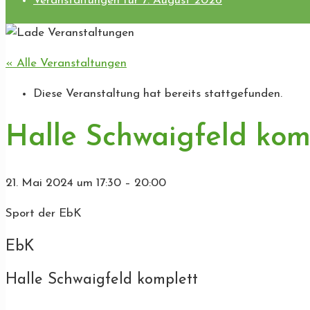
Veranstaltungen für 7. August 2026
« Alle Veranstaltungen
Diese Veranstaltung hat bereits stattgefunden.
Halle Schwaigfeld kom
21. Mai 2024
um
17:30
–
20:00
Sport der EbK
EbK
Halle Schwaigfeld komplett