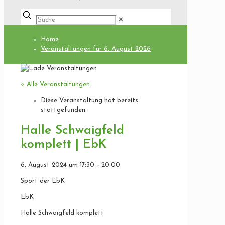
✕
Home
Veranstaltungen für 6. August 2026
« Alle Veranstaltungen
Diese Veranstaltung hat bereits
stattgefunden.
Halle Schwaigfeld
komplett | EbK
6. August 2024
um
17:30
–
20:00
Sport der EbK
EbK
Halle Schwaigfeld komplett