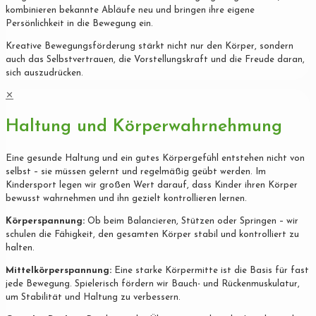
kombinieren bekannte Abläufe neu und bringen ihre eigene
Persönlichkeit in die Bewegung ein.
Kreative Bewegungsförderung stärkt nicht nur den Körper, sondern
auch das Selbstvertrauen, die Vorstellungskraft und die Freude daran,
sich auszudrücken.
✕
Haltung und Körperwahrnehmung
Eine gesunde Haltung und ein gutes Körpergefühl entstehen nicht von
selbst – sie müssen gelernt und regelmäßig geübt werden. Im
Kindersport legen wir großen Wert darauf, dass Kinder ihren Körper
bewusst wahrnehmen und ihn gezielt kontrollieren lernen.
Körperspannung:
Ob beim Balancieren, Stützen oder Springen – wir
schulen die Fähigkeit, den gesamten Körper stabil und kontrolliert zu
halten.
Mittelkörperspannung:
Eine starke Körpermitte ist die Basis für fast
jede Bewegung. Spielerisch fördern wir Bauch- und Rückenmuskulatur,
um Stabilität und Haltung zu verbessern.