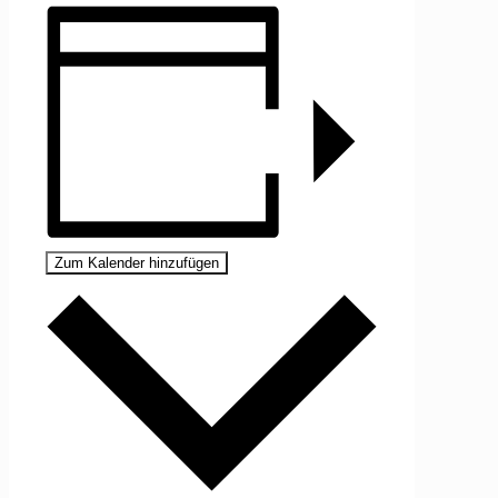
Zum Kalender hinzufügen