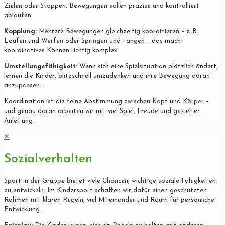
Zielen oder Stoppen. Bewegungen sollen präzise und kontrolliert
ablaufen.
Kopplung:
Mehrere Bewegungen gleichzeitig koordinieren – z. B.
Laufen und Werfen oder Springen und Fangen – das macht
koordinatives Können richtig komplex.
Umstellungsfähigkeit:
Wenn sich eine Spielsituation plötzlich ändert,
lernen die Kinder, blitzschnell umzudenken und ihre Bewegung daran
anzupassen.
Koordination ist die feine Abstimmung zwischen Kopf und Körper –
und genau daran arbeiten wir mit viel Spiel, Freude und gezielter
Anleitung.
✕
Sozialverhalten
Sport in der Gruppe bietet viele Chancen, wichtige soziale Fähigkeiten
zu entwickeln. Im Kindersport schaffen wir dafür einen geschützten
Rahmen mit klaren Regeln, viel Miteinander und Raum für persönliche
Entwicklung.