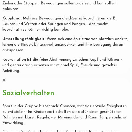
Zielen oder Stoppen. Bewegungen sollen präzise und kontrolliert
ablaufen.
Kopplung:
Mehrere Bewegungen gleichzeitig koordinieren – z. B.
Laufen und Werfen oder Springen und Fangen – das macht
koordinatives Können richtig komplex.
Umstellungsfähigkeit:
Wenn sich eine Spielsituation plötzlich ändert,
lernen die Kinder, blitzschnell umzudenken und ihre Bewegung daran
anzupassen.
Koordination ist die feine Abstimmung zwischen Kopf und Körper –
und genau daran arbeiten wir mit viel Spiel, Freude und gezielter
Anleitung.
✕
Sozialverhalten
Sport in der Gruppe bietet viele Chancen, wichtige soziale Fähigkeiten
zu entwickeln. Im Kindersport schaffen wir dafür einen geschützten
Rahmen mit klaren Regeln, viel Miteinander und Raum für persönliche
Entwicklung.