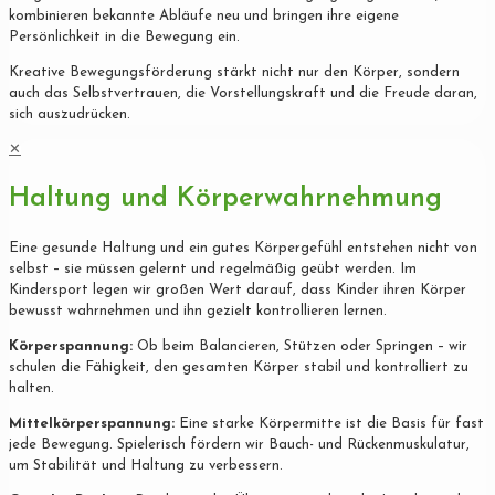
kombinieren bekannte Abläufe neu und bringen ihre eigene
Persönlichkeit in die Bewegung ein.
Kreative Bewegungsförderung stärkt nicht nur den Körper, sondern
auch das Selbstvertrauen, die Vorstellungskraft und die Freude daran,
sich auszudrücken.
✕
Haltung und Körperwahrnehmung
Eine gesunde Haltung und ein gutes Körpergefühl entstehen nicht von
selbst – sie müssen gelernt und regelmäßig geübt werden. Im
Kindersport legen wir großen Wert darauf, dass Kinder ihren Körper
bewusst wahrnehmen und ihn gezielt kontrollieren lernen.
Körperspannung:
Ob beim Balancieren, Stützen oder Springen – wir
schulen die Fähigkeit, den gesamten Körper stabil und kontrolliert zu
halten.
Mittelkörperspannung:
Eine starke Körpermitte ist die Basis für fast
jede Bewegung. Spielerisch fördern wir Bauch- und Rückenmuskulatur,
um Stabilität und Haltung zu verbessern.