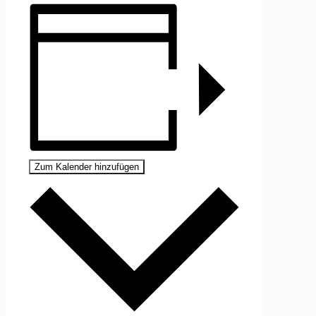
Zum Kalender hinzufügen