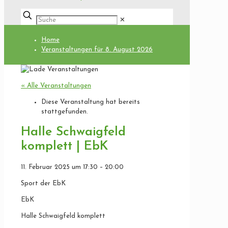
✕
Home
Veranstaltungen für 8. August 2026
« Alle Veranstaltungen
Diese Veranstaltung hat bereits
stattgefunden.
Halle Schwaigfeld
komplett | EbK
11. Februar 2025
um
17:30
–
20:00
Sport der EbK
EbK
Halle Schwaigfeld komplett