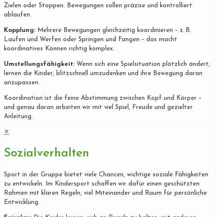
Zielen oder Stoppen. Bewegungen sollen präzise und kontrolliert
ablaufen.
Kopplung:
Mehrere Bewegungen gleichzeitig koordinieren – z. B.
Laufen und Werfen oder Springen und Fangen – das macht
koordinatives Können richtig komplex.
Umstellungsfähigkeit:
Wenn sich eine Spielsituation plötzlich ändert,
lernen die Kinder, blitzschnell umzudenken und ihre Bewegung daran
anzupassen.
Koordination ist die feine Abstimmung zwischen Kopf und Körper –
und genau daran arbeiten wir mit viel Spiel, Freude und gezielter
Anleitung.
✕
Sozialverhalten
Sport in der Gruppe bietet viele Chancen, wichtige soziale Fähigkeiten
zu entwickeln. Im Kindersport schaffen wir dafür einen geschützten
Rahmen mit klaren Regeln, viel Miteinander und Raum für persönliche
Entwicklung.