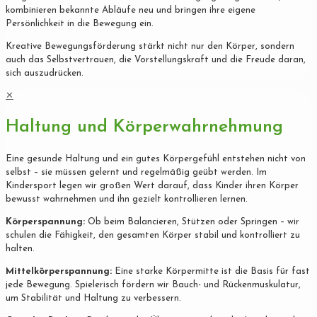
kombinieren bekannte Abläufe neu und bringen ihre eigene
Persönlichkeit in die Bewegung ein.
Kreative Bewegungsförderung stärkt nicht nur den Körper, sondern
auch das Selbstvertrauen, die Vorstellungskraft und die Freude daran,
sich auszudrücken.
✕
Haltung und Körperwahrnehmung
Eine gesunde Haltung und ein gutes Körpergefühl entstehen nicht von
selbst – sie müssen gelernt und regelmäßig geübt werden. Im
Kindersport legen wir großen Wert darauf, dass Kinder ihren Körper
bewusst wahrnehmen und ihn gezielt kontrollieren lernen.
Körperspannung:
Ob beim Balancieren, Stützen oder Springen – wir
schulen die Fähigkeit, den gesamten Körper stabil und kontrolliert zu
halten.
Mittelkörperspannung:
Eine starke Körpermitte ist die Basis für fast
jede Bewegung. Spielerisch fördern wir Bauch- und Rückenmuskulatur,
um Stabilität und Haltung zu verbessern.