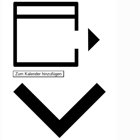
Zum Kalender hinzufügen