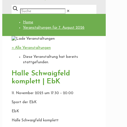
✕
Home
Veranstaltungen für 7. August 2026
« Alle Veranstaltungen
Diese Veranstaltung hat bereits
stattgefunden.
Halle Schwaigfeld
komplett | EbK
11. November 2025
um
17:30
–
20:00
Sport der EbK
EbK
Halle Schwaigfeld komplett