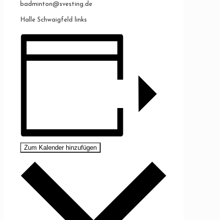
badminton@svesting.de
Halle Schwaigfeld links
Zum Kalender hinzufügen