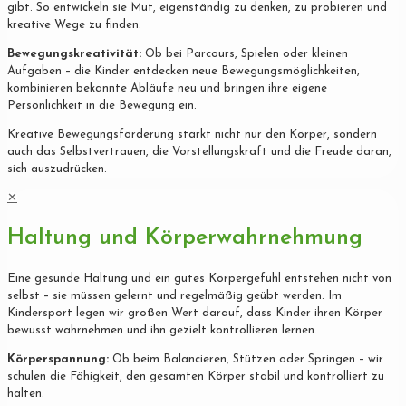
gibt. So entwickeln sie Mut, eigenständig zu denken, zu probieren und
kreative Wege zu finden.
Bewegungskreativität:
Ob bei Parcours, Spielen oder kleinen
Aufgaben – die Kinder entdecken neue Bewegungsmöglichkeiten,
kombinieren bekannte Abläufe neu und bringen ihre eigene
Persönlichkeit in die Bewegung ein.
Kreative Bewegungsförderung stärkt nicht nur den Körper, sondern
auch das Selbstvertrauen, die Vorstellungskraft und die Freude daran,
sich auszudrücken.
✕
Haltung und Körperwahrnehmung
Eine gesunde Haltung und ein gutes Körpergefühl entstehen nicht von
selbst – sie müssen gelernt und regelmäßig geübt werden. Im
Kindersport legen wir großen Wert darauf, dass Kinder ihren Körper
bewusst wahrnehmen und ihn gezielt kontrollieren lernen.
Körperspannung:
Ob beim Balancieren, Stützen oder Springen – wir
schulen die Fähigkeit, den gesamten Körper stabil und kontrolliert zu
halten.