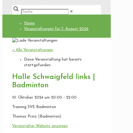
✕
Home
Veranstaltungen für 7. August 2026
« Alle Veranstaltungen
Diese Veranstaltung hat bereits
stattgefunden.
Halle Schwaigfeld links |
Badminton
10. Oktober 2024
um
20:00
–
22:00
Training SVE-Badminton
Thomas Prinz (Badminton)
Veranstalter-Website anzeigen