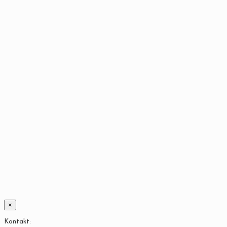
×
Kontakt: