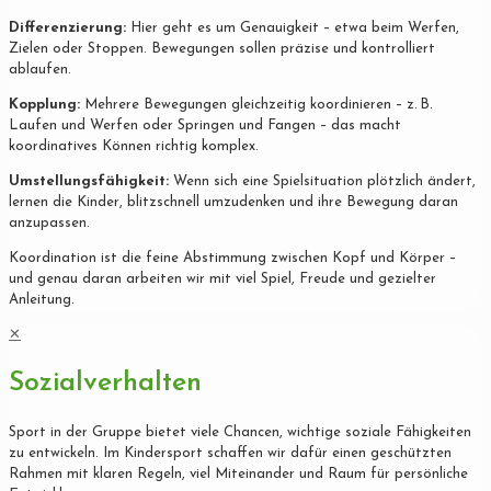
Differenzierung:
Hier geht es um Genauigkeit – etwa beim Werfen,
Zielen oder Stoppen. Bewegungen sollen präzise und kontrolliert
ablaufen.
Kopplung:
Mehrere Bewegungen gleichzeitig koordinieren – z. B.
Laufen und Werfen oder Springen und Fangen – das macht
koordinatives Können richtig komplex.
Umstellungsfähigkeit:
Wenn sich eine Spielsituation plötzlich ändert,
lernen die Kinder, blitzschnell umzudenken und ihre Bewegung daran
anzupassen.
Koordination ist die feine Abstimmung zwischen Kopf und Körper –
und genau daran arbeiten wir mit viel Spiel, Freude und gezielter
Anleitung.
✕
Sozialverhalten
Sport in der Gruppe bietet viele Chancen, wichtige soziale Fähigkeiten
zu entwickeln. Im Kindersport schaffen wir dafür einen geschützten
Rahmen mit klaren Regeln, viel Miteinander und Raum für persönliche