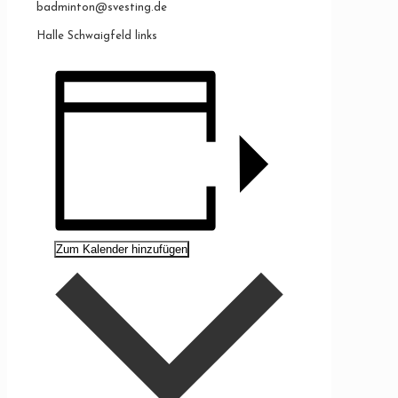
badminton@svesting.de
Halle Schwaigfeld links
Zum Kalender hinzufügen