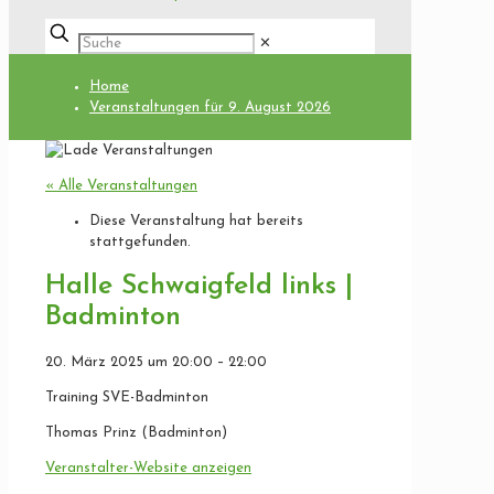
✕
Home
Veranstaltungen für 9. August 2026
« Alle Veranstaltungen
Diese Veranstaltung hat bereits
stattgefunden.
Halle Schwaigfeld links |
Badminton
20. März 2025
um
20:00
–
22:00
Training SVE-Badminton
Thomas Prinz (Badminton)
Veranstalter-Website anzeigen