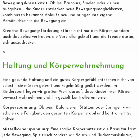
Bewegungskreativität:
Ob bei Parcours, Spielen oder kleinen
Aufgaben – die Kinder entdecken neue Bewegungsmöglichkeiten,
kombinieren bekannte Abläufe neu und bringen ihre eigene
Persönlichkeit in die Bewegung ein.
Kreative Bewegungsförderung stärkt nicht nur den Körper, sondern
auch das Selbstvertrauen, die Vorstellungskraft und die Freude daran,
sich auszudrücken.
✕
Haltung und Körperwahrnehmung
Eine gesunde Haltung und ein gutes Körpergefühl entstehen nicht von
selbst – sie müssen gelernt und regelmäßig geübt werden. Im
Kindersport legen wir großen Wert darauf, dass Kinder ihren Körper
bewusst wahrnehmen und ihn gezielt kontrollieren lernen.
Körperspannung:
Ob beim Balancieren, Stützen oder Springen – wir
schulen die Fähigkeit, den gesamten Körper stabil und kontrolliert zu
halten.
Mittelkörperspannung:
Eine starke Körpermitte ist die Basis für fast
jede Bewegung. Spielerisch fördern wir Bauch- und Rückenmuskulatur,