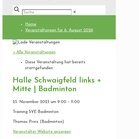
✕
Home
Veranstaltungen für 6. August 2026
« Alle Veranstaltungen
Diese Veranstaltung hat bereits
stattgefunden.
Halle Schwaigfeld links +
Mitte | Badminton
25. November 2023
um
9:00
–
11:00
Training SVE-Badminton
Thomas Prinz (Badminton)
Veranstalter-Website anzeigen