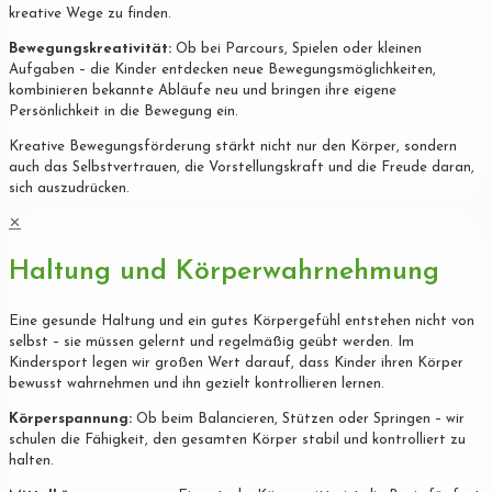
kreative Wege zu finden.
Bewegungskreativität:
Ob bei Parcours, Spielen oder kleinen
Aufgaben – die Kinder entdecken neue Bewegungsmöglichkeiten,
kombinieren bekannte Abläufe neu und bringen ihre eigene
Persönlichkeit in die Bewegung ein.
Kreative Bewegungsförderung stärkt nicht nur den Körper, sondern
auch das Selbstvertrauen, die Vorstellungskraft und die Freude daran,
sich auszudrücken.
✕
Haltung und Körperwahrnehmung
Eine gesunde Haltung und ein gutes Körpergefühl entstehen nicht von
selbst – sie müssen gelernt und regelmäßig geübt werden. Im
Kindersport legen wir großen Wert darauf, dass Kinder ihren Körper
bewusst wahrnehmen und ihn gezielt kontrollieren lernen.
Körperspannung:
Ob beim Balancieren, Stützen oder Springen – wir
schulen die Fähigkeit, den gesamten Körper stabil und kontrolliert zu
halten.