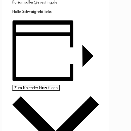
florian.saller@svesting.de
Halle Schwaigfeld links
Zum Kalender hinzufügen