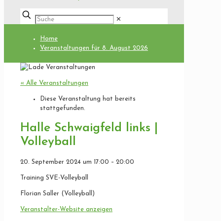
✕
Home
Veranstaltungen für 8. August 2026
« Alle Veranstaltungen
Diese Veranstaltung hat bereits
stattgefunden.
Halle Schwaigfeld links |
Volleyball
20. September 2024
um
17:00
–
20:00
Training SVE-Volleyball
Florian Saller (Volleyball)
Veranstalter-Website anzeigen