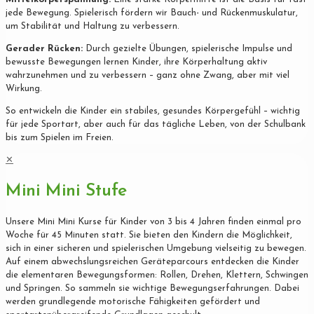
jede Bewegung. Spielerisch fördern wir Bauch- und Rückenmuskulatur,
um Stabilität und Haltung zu verbessern.
Gerader Rücken:
Durch gezielte Übungen, spielerische Impulse und
bewusste Bewegungen lernen Kinder, ihre Körperhaltung aktiv
wahrzunehmen und zu verbessern – ganz ohne Zwang, aber mit viel
Wirkung.
So entwickeln die Kinder ein stabiles, gesundes Körpergefühl – wichtig
für jede Sportart, aber auch für das tägliche Leben, von der Schulbank
bis zum Spielen im Freien.
✕
Mini Mini Stufe
Unsere Mini Mini Kurse für Kinder von 3 bis 4 Jahren finden einmal pro
Woche für 45 Minuten statt. Sie bieten den Kindern die Möglichkeit,
sich in einer sicheren und spielerischen Umgebung vielseitig zu bewegen.
Auf einem abwechslungsreichen Geräteparcours entdecken die Kinder
die elementaren Bewegungsformen: Rollen, Drehen, Klettern, Schwingen
und Springen. So sammeln sie wichtige Bewegungserfahrungen. Dabei
werden grundlegende motorische Fähigkeiten gefördert und