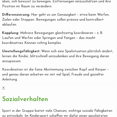
üben, sich bewusst zu bewegen, Entfernungen einzuschätzen und ihre
Position im Raum zu verändern.
Differenzierung:
Hier geht es um Genauigkeit – etwa beim Werfen,
Zielen oder Stoppen. Bewegungen sollen präzise und kontrolliert
ablaufen.
Kopplung:
Mehrere Bewegungen gleichzeitig koordinieren – z. B.
Laufen und Werfen oder Springen und Fangen – das macht
koordinatives Können richtig komplex.
Umstellungsfähigkeit:
Wenn sich eine Spielsituation plötzlich ändert,
lernen die Kinder, blitzschnell umzudenken und ihre Bewegung daran
anzupassen.
Koordination ist die feine Abstimmung zwischen Kopf und Körper –
und genau daran arbeiten wir mit viel Spiel, Freude und gezielter
Anleitung.
✕
Sozialverhalten
Sport in der Gruppe bietet viele Chancen, wichtige soziale Fähigkeiten
zu entwickeln. Im Kindersport schaffen wir dafür einen geschützten