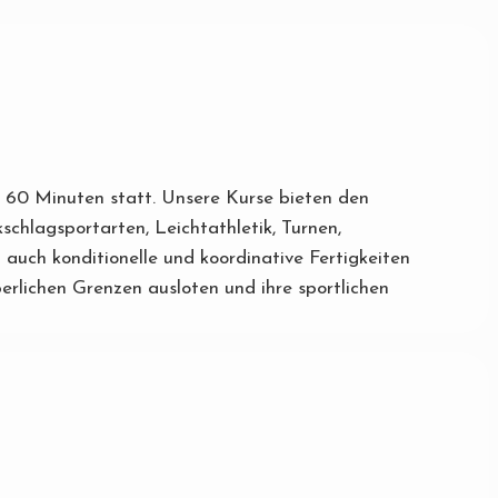
ls 60 Minuten statt. Unsere Kurse bieten den
schlagsportarten, Leichtathletik, Turnen,
auch konditionelle und koordinative Fertigkeiten
rlichen Grenzen ausloten und ihre sportlichen