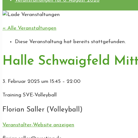
Veranstaltungen für 6. August 2026
« Alle Veranstaltungen
Diese Veranstaltung hat bereits stattgefunden.
Halle Schwaigfeld Mitt
3. Februar 2025
um
15:45
–
22:00
Training SVE-Volleyball
Florian Saller (Volleyball)
Veranstalter-Website anzeigen