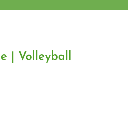
e | Volleyball