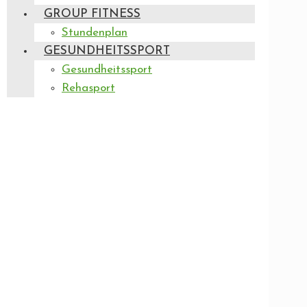
GROUP FITNESS
Stundenplan
GESUNDHEITSSPORT
Gesundheitssport
Rehasport