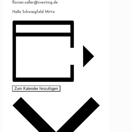
florian.saller@svesting.de
Halle Schwaigfeld Mitte
Zum Kalender hinzufügen