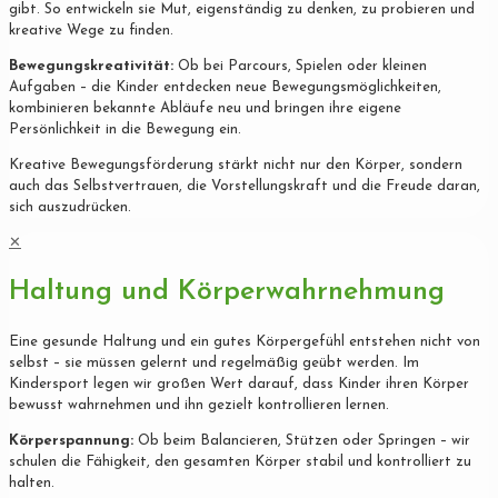
gibt. So entwickeln sie Mut, eigenständig zu denken, zu probieren und
kreative Wege zu finden.
Bewegungskreativität:
Ob bei Parcours, Spielen oder kleinen
Aufgaben – die Kinder entdecken neue Bewegungsmöglichkeiten,
kombinieren bekannte Abläufe neu und bringen ihre eigene
Persönlichkeit in die Bewegung ein.
Kreative Bewegungsförderung stärkt nicht nur den Körper, sondern
auch das Selbstvertrauen, die Vorstellungskraft und die Freude daran,
sich auszudrücken.
✕
Haltung und Körperwahrnehmung
Eine gesunde Haltung und ein gutes Körpergefühl entstehen nicht von
selbst – sie müssen gelernt und regelmäßig geübt werden. Im
Kindersport legen wir großen Wert darauf, dass Kinder ihren Körper
bewusst wahrnehmen und ihn gezielt kontrollieren lernen.
Körperspannung:
Ob beim Balancieren, Stützen oder Springen – wir
schulen die Fähigkeit, den gesamten Körper stabil und kontrolliert zu
halten.