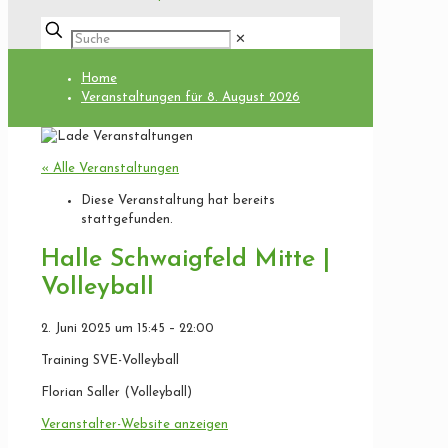
✕
Home
Veranstaltungen für 8. August 2026
« Alle Veranstaltungen
Diese Veranstaltung hat bereits
stattgefunden.
Halle Schwaigfeld Mitte |
Volleyball
2. Juni 2025
um
15:45
–
22:00
Training SVE-Volleyball
Florian Saller (Volleyball)
Veranstalter-Website anzeigen