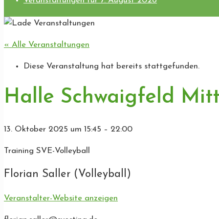
Veranstaltungen für 7. August 2026
« Alle Veranstaltungen
Diese Veranstaltung hat bereits stattgefunden.
Halle Schwaigfeld Mitt
13. Oktober 2025
um
15:45
–
22:00
Training SVE-Volleyball
Florian Saller (Volleyball)
Veranstalter-Website anzeigen