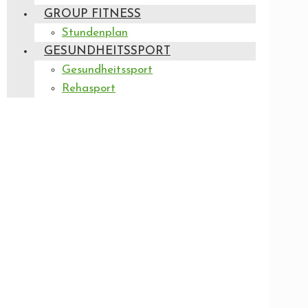
GROUP FITNESS
Stundenplan
GESUNDHEITSSPORT
Gesundheitssport
Rehasport