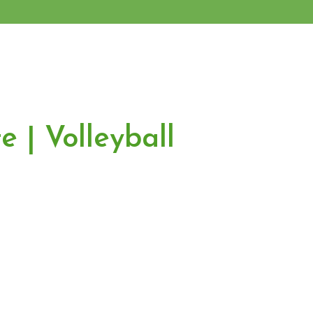
e | Volleyball