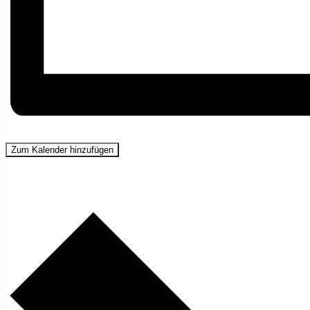
Zum Kalender hinzufügen