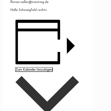
florian.saller@svesting.de
Halle Schwaigfeld rechts
Zum Kalender hinzufügen