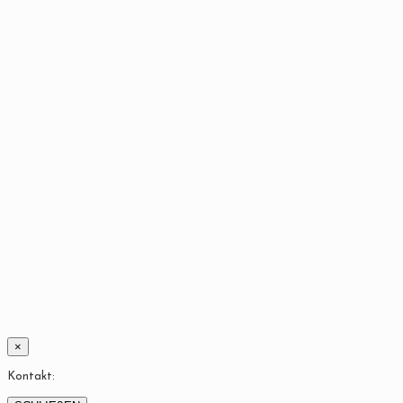
×
Kontakt: