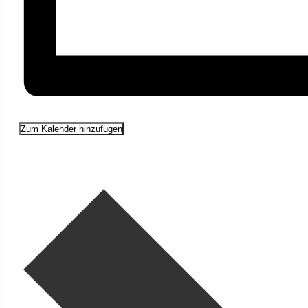
Zum Kalender hinzufügen