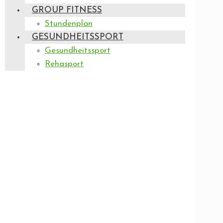
GROUP FITNESS
Stundenplan
GESUNDHEITSSPORT
Gesundheitssport
Rehasport