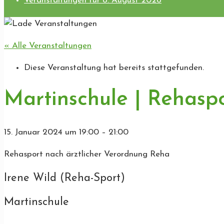
Veranstaltungen für 8. August 2026
« Alle Veranstaltungen
Diese Veranstaltung hat bereits stattgefunden.
Martinschule | Rehasp
15. Januar 2024
um
19:00
–
21:00
Rehasport nach ärztlicher Verordnung Reha
Irene Wild (Reha-Sport)
Martinschule